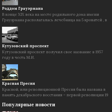
Роддом Грауэрмана
В конце XIX века на месте родильного дома имени
Грауэрмана располагалась лечебница на 5 кроватей , в
Кутузовский проспект
Кутузовский проспект получил свое название в 1957
году в честь М.И.
Красная Пресня
Красной, или революционной Пресня была названа в
память декабрьского восстания – первой революции 19
Популярные новости