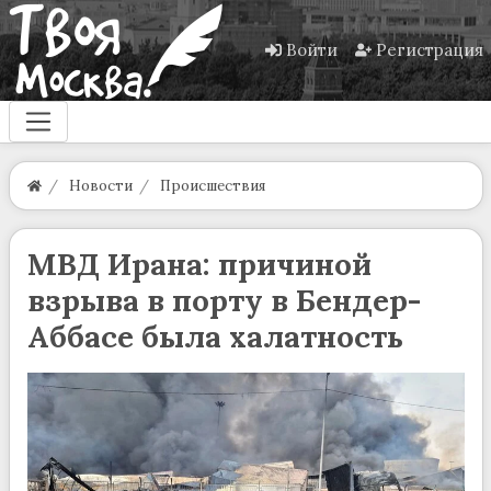
Войти
Регистрация
Новости
Происшествия
МВД Ирана: причиной
взрыва в порту в Бендер-
Аббасе была халатность