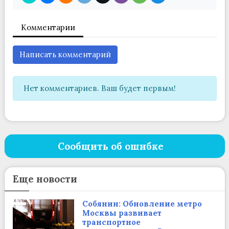
Комментарии
Написать комментарий
Нет комментариев. Ваш будет первым!
Сообщить об ошибке
Еще новости
Собянин: Обновление метро
Москвы развивает
транспортное