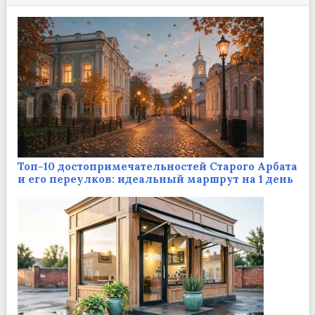
Топ-10 достопримечательностей Старого Арбата
и его переулков: идеальный маршрут на 1 день