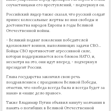
соучастницами его преступлений, - подчеркнул он.
Российский лидер также сказал, что русский солдат
принес колоссальные жертвы во имя свободы и
достоинства народов Европы в годы Великой
Отечественной войны.
- Великий подвиг поколения победителей
вдохновляет воинов, выполняющих задачи СВО...
Бойцы СВО противостоят агрессивной силе,
которая поддерживается всем блоком НАТО, и,
несмотря на это, они идут вперед, - подчеркнул
президент России.
Глава государства закончил свою речь
поздравлением с праздником Великой Победы,
отметив, что «победа всегда была и всегда будет за
нами» и «наше дело правое».
Также Владимир Путин объявил минуту молчания в
память о погибших в Великой Отечественной