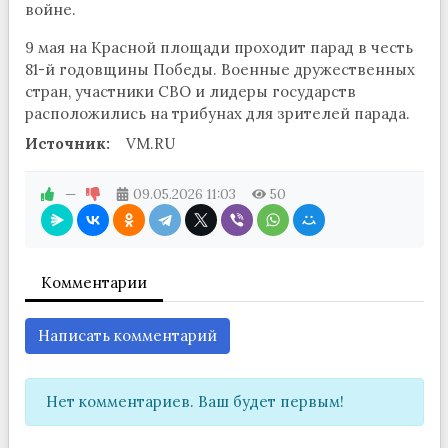
войне.
9 мая на Красной площади проходит парад в честь
81-й годовщины Победы. Военные дружественных
стран, участники СВО и лидеры государств
расположились на трибунах для зрителей парада.
Источник:
VM.RU
—
09.05.2026
11:03
50
Комментарии
Написать комментарий
Нет комментариев. Ваш будет первым!