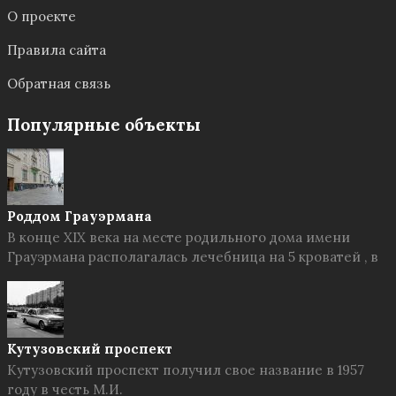
О проекте
Правила сайта
Обратная связь
Популярные объекты
Роддом Грауэрмана
В конце XIX века на месте родильного дома имени
Грауэрмана располагалась лечебница на 5 кроватей , в
Кутузовский проспект
Кутузовский проспект получил свое название в 1957
году в честь М.И.