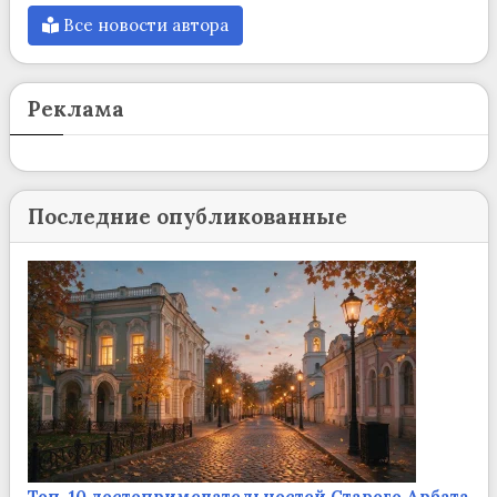
Все новости автора
Реклама
Последние опубликованные
Топ-10 достопримечательностей Старого Арбата