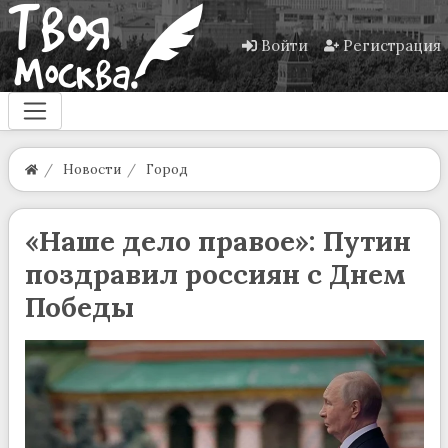
Войти
Регистрация
Новости
Город
«Наше дело правое»: Путин
поздравил россиян с Днем
Победы