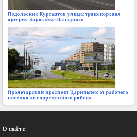
Подольских Курсантов улица: транспортная
артерия Бирюлёво-Западного
Пролетарский проспект Царицыно: от рабочего
посёлка до современного района
О сайте