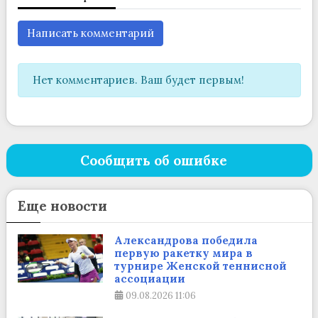
Написать комментарий
Нет комментариев. Ваш будет первым!
Сообщить об ошибке
Еще новости
Александрова победила
первую ракетку мира в
турнире Женской теннисной
ассоциации
09.08.2026
11:06