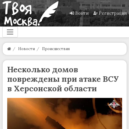
Войти
Регистрация
Новости
Происшествия
Несколько домов
повреждены при атаке ВСУ
в Херсонской области