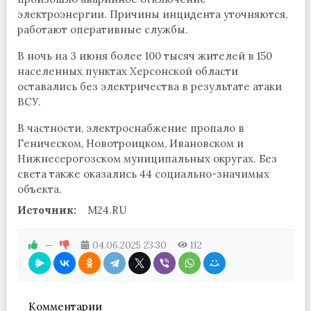
электроэнергии. Причины инцидента уточняются,
работают оперативные службы.
В ночь на 3 июня более 100 тысяч жителей в 150
населенных пунктах Херсонской области
оставались без электричества в результате атаки
ВСУ.
В частности, электроснабжение пропало в
Геническом, Новотроицком, Ивановском и
Нижнесерогозском муниципальных округах. Без
света также оказались 44 социально-значимых
объекта.
Источник:
M24.RU
—
04.06.2025
23:30
112
Комментарии