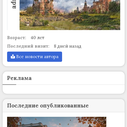
Возраст:
40 лет
Последний визит:
8 дней назад
Все новости автора
Реклама
Последние опубликованные