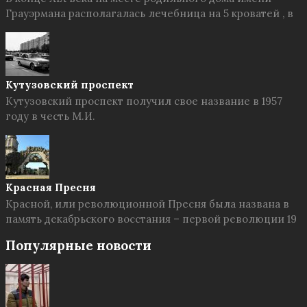
Грауэрмана располагалась лечебница на 5 кроватей , в
Кутузовский проспект
Кутузовский проспект получил свое название в 1957
году в честь М.И.
Красная Пресня
Красной, или революционной Пресня была названа в
память декабрьского восстания – первой революции 19
Популярные новости