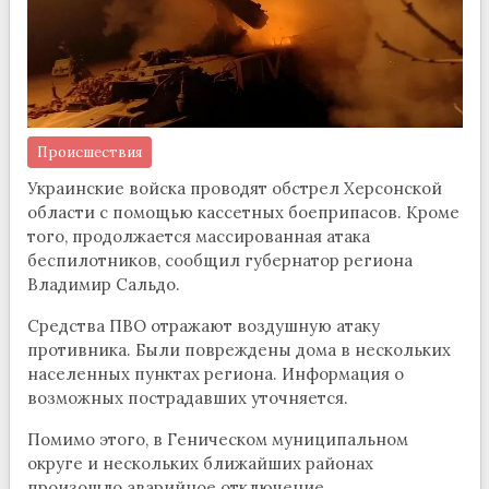
Происшествия
Украинские войска проводят обстрел Херсонской
области с помощью кассетных боеприпасов. Кроме
того, продолжается массированная атака
беспилотников, сообщил губернатор региона
Владимир Сальдо.
Средства ПВО отражают воздушную атаку
противника. Были повреждены дома в нескольких
населенных пунктах региона. Информация о
возможных пострадавших уточняется.
Помимо этого, в Геническом муниципальном
округе и нескольких ближайших районах
произошло аварийное отключение