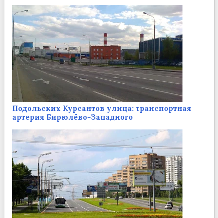
Подольских Курсантов улица: транспортная
артерия Бирюлёво-Западного