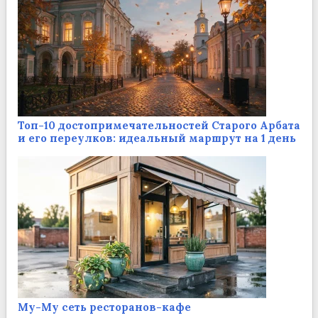
Топ-10 достопримечательностей Старого Арбата
и его переулков: идеальный маршрут на 1 день
Му-Му сеть ресторанов-кафе