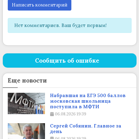
Написать комментарий
Нет комментариев. Ваш будет первым!
Сообщить об ошибке
Еще новости
Набравшая на ЕГЭ 500 баллов
московская школьница
поступила в МФТИ
06.08.2026
19:39
Сергей Собянин. Главное за
день
06.08.2026
19:39