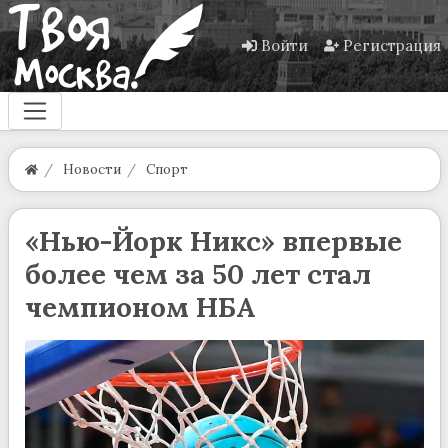
Войти
Регистрация
Новости
Спорт
«Нью-Йорк Никс» впервые
более чем за 50 лет стал
чемпионом НБА