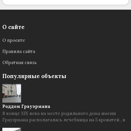
О сайте
О проекте
Правила сайта
Обратная связь
Популярные объекты
Роддом Грауэрмана
В конце XIX века на месте родильного дома имени
Грауэрмана располагалась лечебница на 5 кроватей , в