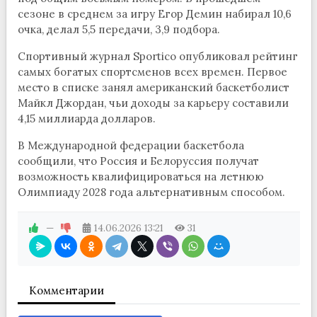
сезоне в среднем за игру Егор Демин набирал 10,6
очка, делал 5,5 передачи, 3,9 подбора.
Спортивный журнал Sportico опубликовал рейтинг
самых богатых спортсменов всех времен. Первое
место в списке занял американский баскетболист
Майкл Джордан, чьи доходы за карьеру составили
4,15 миллиарда долларов.
В Международной федерации баскетбола
сообщили, что Россия и Белоруссия получат
возможность квалифицироваться на летнюю
Олимпиаду 2028 года альтернативным способом.
—
14.06.2026
13:21
31
Комментарии