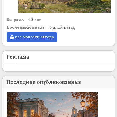
Возраст:
40 лет
Последний визит:
5 дней назад
Все новости автора
Реклама
Последние опубликованные