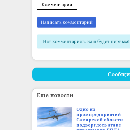
Комментарии
Написать комментарий
Нет комментариев. Ваш будет первым!
Сообщи
Еще новости
Одно из
промпредприятий
Самарской области
подверглось атаке