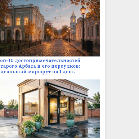
оп-10 достопримечательностей
тарого Арбата и его переулков:
деальный маршрут на 1 день