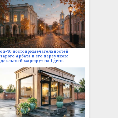
оп-10 достопримечательностей
тарого Арбата и его переулков:
деальный маршрут на 1 день