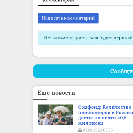
Написать комментарий
Нет комментариев. Ваш будет первым!
Сообщи
Еще новости
Соцфонд: Количество
пенсионеров в Росси
достигло почти 40,5
миллиона
07.08.2026
07:56