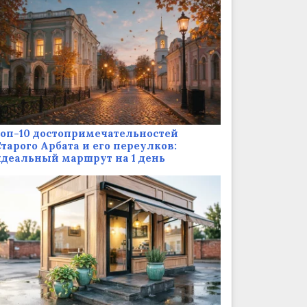
оп-10 достопримечательностей
тарого Арбата и его переулков:
деальный маршрут на 1 день