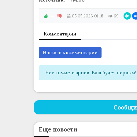
—
05.05.2026
01:18
69
Комментарии
Написать комментарий
Нет комментариев. Ваш будет первым!
Сообщи
Еще новости