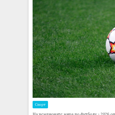
Спорт
На чемпионате мира по футболу - 2026 о