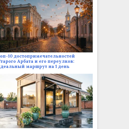
оп-10 достопримечательностей
тарого Арбата и его переулков:
деальный маршрут на 1 день