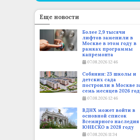
Еще новости
Более 2,9 тысячи
лифтов заменили в
Москве в этом году в
рамках программы
капремонта
07.08.2026
12:46
Собянин: 23 школы и
детских сада
построили в Москве з
семь месяцев 2026 год
07.08.2026
12:46
ВДНХ может войти в
основной список
Всемирного наследия
ЮНЕСКО в 2028 году
07.08.2026
11:34