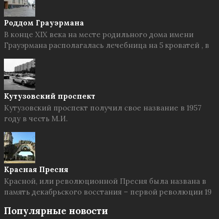
Роддом Грауэрмана
В конце XIX века на месте родильного дома имени
Грауэрмана располагалась лечебница на 5 кроватей , в
Кутузовский проспект
Кутузовский проспект получил свое название в 1957
году в честь М.И.
Красная Пресня
Красной, или революционной Пресня была названа в
память декабрьского восстания – первой революции 19
Популярные новости