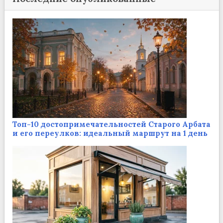
Топ-10 достопримечательностей Старого Арбата
и его переулков: идеальный маршрут на 1 день