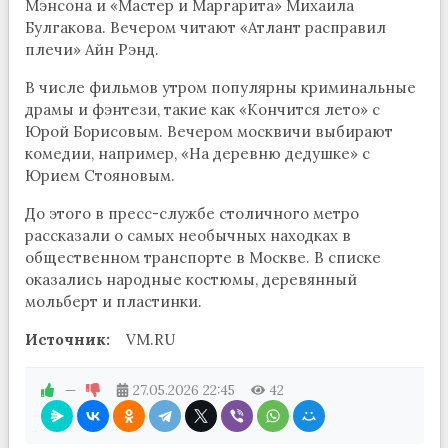
Мэнсона и «Мастер и Маргарита» Михаила
Булгакова. Вечером читают «Атлант расправил
плечи» Айн Рэнд.
В числе фильмов утром популярны криминальные
драмы и фэнтези, такие как «Кончится лето» с
Юрой Борисовым. Вечером москвичи выбирают
комедии, например, «На деревню дедушке» с
Юрием Стояновым.
До этого в пресс-службе столичного метро
рассказали о самых необычных находках в
общественном транспорте в Москве. В списке
оказались народные костюмы, деревянный
мольберт и пластинки.
Источник:
VM.RU
—
27.05.2026
22:45
42