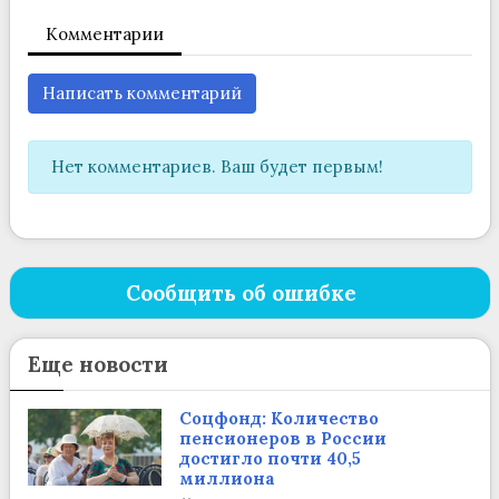
Комментарии
Написать комментарий
Нет комментариев. Ваш будет первым!
Сообщить об ошибке
Еще новости
Соцфонд: Количество
пенсионеров в России
достигло почти 40,5
миллиона