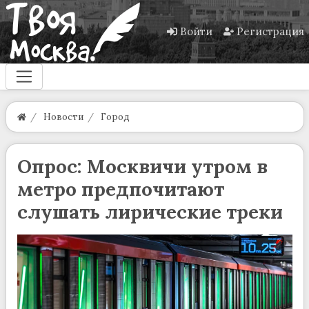
Войти
Регистрация
Новости
Город
Опрос: Москвичи утром в
метро предпочитают
слушать лирические треки