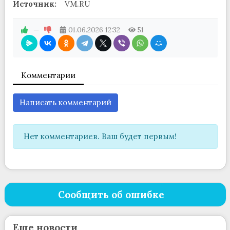
Источник:
VM.RU
—
01.06.2026
12:32
51
Комментарии
Написать комментарий
Нет комментариев. Ваш будет первым!
Сообщить об ошибке
Еще новости