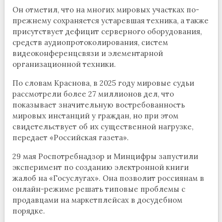
Он отметил, что на многих мировых участках по-
прежнему сохраняется устаревшая техника, а также
присутствует дефицит серверного оборудования,
средств аудиопротоколирования, систем
видеоконференцсвязи и элементарной
организационной техники.
По словам Краснова, в 2025 году мировые судьи
рассмотрели более 27 миллионов дел, что
показывает значительную востребованность
мировых инстанций у граждан, но при этом
свидетельствует об их существенной нагрузке,
передает «Российская газета».
29 мая Роспотребнадзор и Минцифры запустили
эксперимент по созданию электронной книги
жалоб на «Госуслугах». Она позволит россиянам в
онлайн-режиме решать типовые проблемы с
продавцами на маркетплейсах в досудебном
порядке.