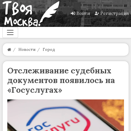
Войти
Регистрация
Новости
Город
Отслеживание судебных
документов появилось на
«Госуслугах»