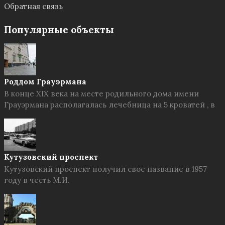
Обратная связь
Популярные объекты
Роддом Грауэрмана
В конце XIX века на месте родильного дома имени
Грауэрмана располагалась лечебница на 5 кроватей , в
Кутузовский проспект
Кутузовский проспект получил свое название в 1957
году в честь М.И.