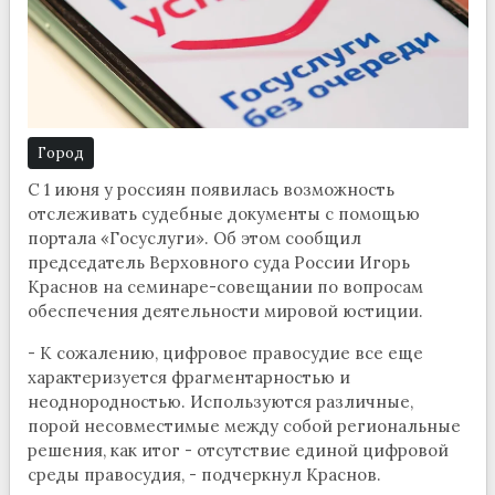
Город
С 1 июня у россиян появилась возможность
отслеживать судебные документы с помощью
портала «Госуслуги». Об этом сообщил
председатель Верховного суда России Игорь
Краснов на семинаре-совещании по вопросам
обеспечения деятельности мировой юстиции.
- К сожалению, цифровое правосудие все еще
характеризуется фрагментарностью и
неоднородностью. Используются различные,
порой несовместимые между собой региональные
решения, как итог - отсутствие единой цифровой
среды правосудия, - подчеркнул Краснов.