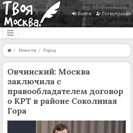
Войти
Регистрация
Новости
Город
Овчинский: Москва
заключила с
правообладателем договор
о КРТ в районе Соколиная
Гора