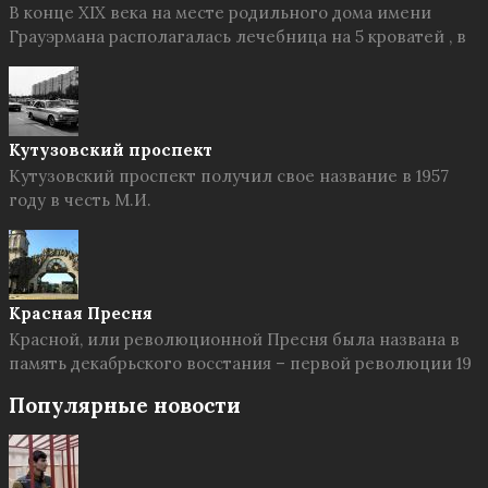
В конце XIX века на месте родильного дома имени
Грауэрмана располагалась лечебница на 5 кроватей , в
Кутузовский проспект
Кутузовский проспект получил свое название в 1957
году в честь М.И.
Красная Пресня
Красной, или революционной Пресня была названа в
память декабрьского восстания – первой революции 19
Популярные новости