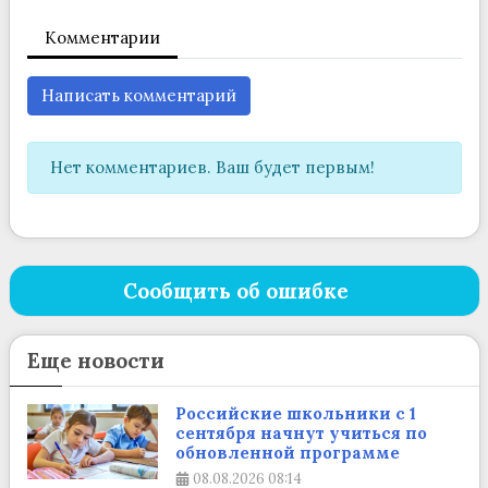
Комментарии
Написать комментарий
Нет комментариев. Ваш будет первым!
Сообщить об ошибке
Еще новости
Российские школьники с 1
сентября начнут учиться по
обновленной программе
08.08.2026
08:14