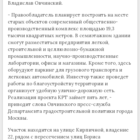
Владислав Овчинский.
- Правообладатель планирует построить на месте
старых объектов современный общественно-
производственный комплекс площадью 19,3
тысячи квадратных метров. В семиэтажном здании
смогут разместиться предприятия легкой,
строительной и целлюлозно-бумажной
промышленности, научно-производственные
лаборатории, офисы и магазины. Кроме того, здесь
оборудуют паркинг для грузового транспорта и
легковых автомобилей. Инвестор также проведет
работы по благоустройству территории и
организует удобную улично-дорожную сеть.
Реализация проекта КРТ займет пять лет, -
приводит слова Овчинского пресс-служба
Департамента градостроительной политики города
Москвы.
Участок находится на улице Кирпичной, владение
22, рядом с пересечением улиц Бориса