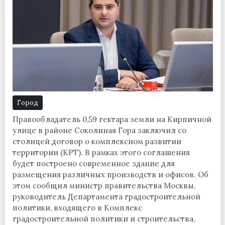
Город
Правообладатель 0,59 гектара земли на Кирпичной
улице в районе Соколиная Гора заключил со
столицей договор о комплексном развитии
территории (КРТ). В рамках этого соглашения
будет построено современное здание для
размещения различных производств и офисов. Об
этом сообщил министр правительства Москвы,
руководитель Департамента градостроительной
политики, входящего в Комплекс
градостроительной политики и строительства,