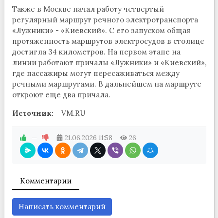
Также в Москве начал работу четвертый
регулярный маршрут речного электротранспорта
«Лужники» - «Киевский». С его запуском общая
протяженность маршрутов электросудов в столице
достигла 34 километров. На первом этапе на
линии работают причалы «Лужники» и «Киевский»,
где пассажиры могут пересаживаться между
речными маршрутами. В дальнейшем на маршруте
откроют еще два причала.
Источник:
VM.RU
—
21.06.2026
11:58
26
Комментарии
Написать комментарий