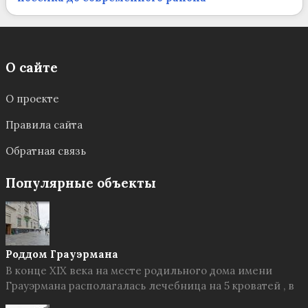
О сайте
О проекте
Правила сайта
Обратная связь
Популярные объекты
Роддом Грауэрмана
В конце XIX века на месте родильного дома имени
Грауэрмана располагалась лечебница на 5 кроватей , в