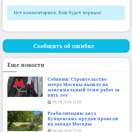
Нет комментариев. Ваш будет первым!
Сообщить об ошибке
Еще новости
Собянин: Строительство
метро Москвы вышло на
максимальный темп работ за
пять лет
06.08.2026
12:19
Реабилитацию двух
Кунцевских прудов провели
на западе Москвы
06.08.2026
12:19