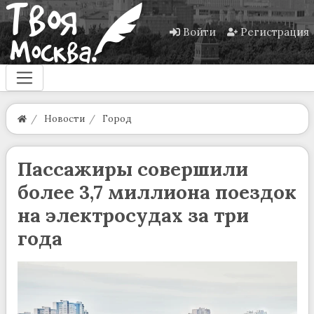
Войти
Регистрация
Новости
Город
Пассажиры совершили
более 3,7 миллиона поездок
на электросудах за три
года