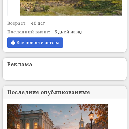
Возраст:
40 лет
Последний визит:
5 дней назад
Все новости автора
Реклама
Последние опубликованные