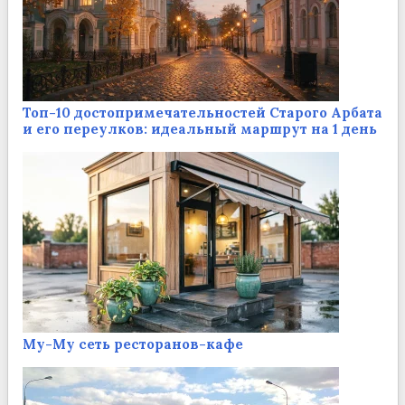
Топ-10 достопримечательностей Старого Арбата
и его переулков: идеальный маршрут на 1 день
Му-Му сеть ресторанов-кафе