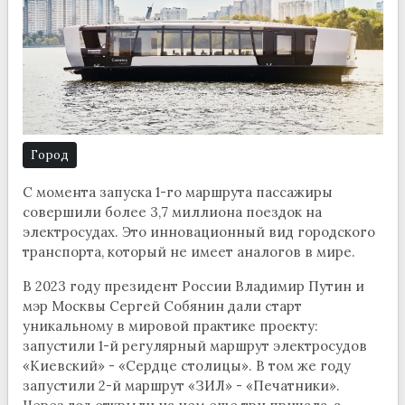
Город
С момента запуска 1-го маршрута пассажиры
совершили более 3,7 миллиона поездок на
электросудах. Это инновационный вид городского
транспорта, который не имеет аналогов в мире.
В 2023 году президент России Владимир Путин и
мэр Москвы Сергей Собянин дали старт
уникальному в мировой практике проекту:
запустили 1-й регулярный маршрут электросудов
«Киевский» - «Сердце столицы». В том же году
запустили 2-й маршрут «ЗИЛ» - «Печатники».