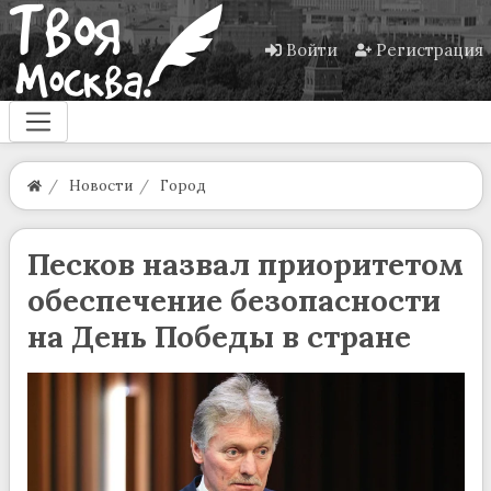
Войти
Регистрация
Новости
Город
Песков назвал приоритетом
обеспечение безопасности
на День Победы в стране