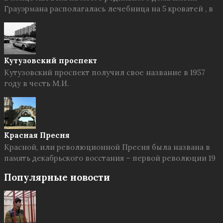
Грауэрмана располагалась лечебница на 5 кроватей , в
Кутузовский проспект
Кутузовский проспект получил свое название в 1957
году в честь М.И.
Красная Пресня
Красной, или революционной Пресня была названа в
память декабрьского восстания – первой революции 19
Популярные новости