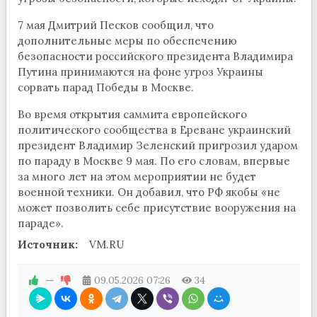
7 мая Дмитрий Песков сообщил, что
дополнительные меры по обеспечению
безопасности российского президента Владимира
Путина принимаются на фоне угроз Украины
сорвать парад Победы в Москве.
Во время открытия саммита европейского
политического сообщества в Ереване украинский
президент Владимир Зеленский пригрозил ударом
по параду в Москве 9 мая. По его словам, впервые
за много лет на этом мероприятии не будет
военной техники. Он добавил, что РФ якобы «не
может позволить себе присутствие вооружения на
параде».
Источник:
VM.RU
—
09.05.2026
07:26
34