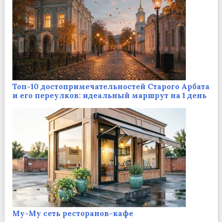
Топ-10 достопримечательностей Старого Арбата
и его переулков: идеальный маршрут на 1 день
Му-Му сеть ресторанов-кафе