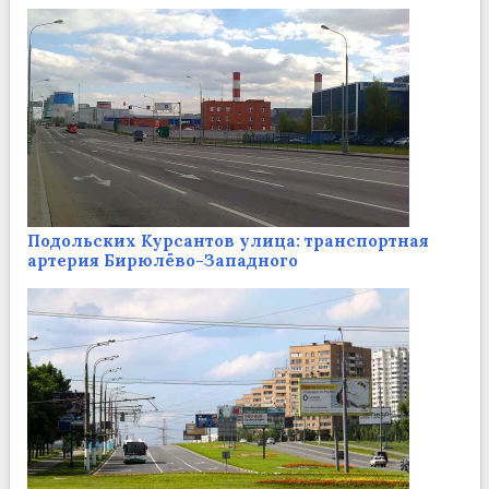
Подольских Курсантов улица: транспортная
артерия Бирюлёво-Западного