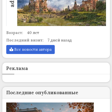
Возраст:
40 лет
Последний визит:
7 дней назад
Все новости автора
Реклама
Последние опубликованные