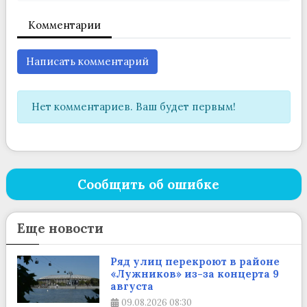
Комментарии
Написать комментарий
Нет комментариев. Ваш будет первым!
Сообщить об ошибке
Еще новости
Ряд улиц перекроют в районе
«Лужников» из-за концерта 9
августа
09.08.2026
08:30