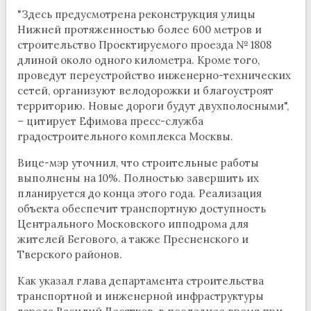
"Здесь предусмотрена реконструкция улицы
Нижней протяженностью более 600 метров и
строительство Проектируемого проезда № 1808
длиной около одного километра. Кроме того,
проведут переустройство инженерно-технических
сетей, организуют велодорожки и благоустроят
территорию. Новые дороги будут двухполосными",
– цитирует Ефимова пресс-служба
градостроительного комплекса Москвы.
Вице-мэр уточнил, что строительные работы
выполнены на 10%. Полностью завершить их
планируется до конца этого года. Реализация
объекта обеспечит транспортную доступность
Центрального Московского ипподрома для
жителей Бегового, а также Пресненского и
Тверского районов.
Как указал глава департамента строительства
транспортной и инженерной инфраструктуры