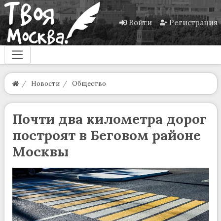
Войти
Регистрация
Новости
Общество
Почти два километра дорог
построят в Беговом районе
Москвы