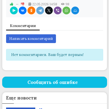
—
22.05.2026
14:58
98
Комментарии
Написать комментарий
Нет комментариев. Ваш будет первым!
Сообщить об ошибке
Еще новости