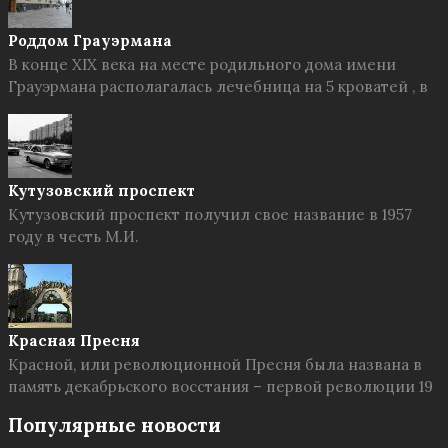
Роддом Грауэрмана
В конце XIX века на месте родильного дома имени
Грауэрмана располагалась лечебница на 5 кроватей , в
Кутузовский проспект
Кутузовский проспект получил свое название в 1957
году в честь М.И.
Красная Пресня
Красной, или революционной Пресня была названа в
память декабрьского восстания – первой революции 19
Популярные новости