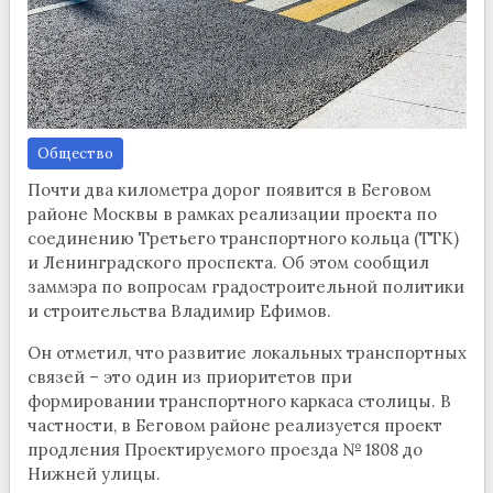
Общество
Почти два километра дорог появится в Беговом
районе Москвы в рамках реализации проекта по
соединению Третьего транспортного кольца (ТТК)
и Ленинградского проспекта. Об этом сообщил
заммэра по вопросам градостроительной политики
и строительства Владимир Ефимов.
Он отметил, что развитие локальных транспортных
связей – это один из приоритетов при
формировании транспортного каркаса столицы. В
частности, в Беговом районе реализуется проект
продления Проектируемого проезда № 1808 до
Нижней улицы.