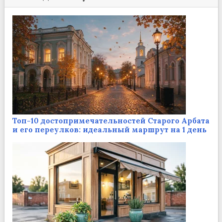
Топ-10 достопримечательностей Старого Арбата
и его переулков: идеальный маршрут на 1 день