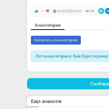
—
30.10.2025
12:02
191
Комментарии
Написать комментарий
Нет комментариев. Ваш будет первым!
Сообщи
Еще новости