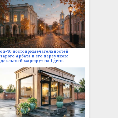
оп-10 достопримечательностей
тарого Арбата и его переулков:
деальный маршрут на 1 день