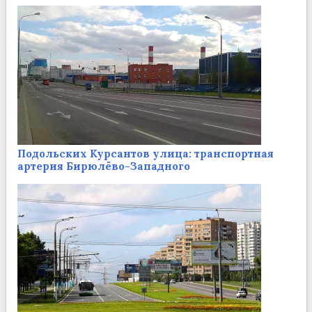
Подольских Курсантов улица: транспортная
артерия Бирюлёво-Западного