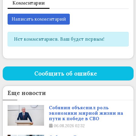
Комментарии
Написать комментарий
Нет комментариев. Ваш будет первым!
Сообщить об ошибке
Еще новости
Собянин объяснил роль
экономики мирной жизни на
пути к победе в СВО
06.08.2026
02:32