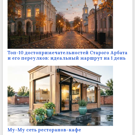
Топ-10 достопримечательностей Старого Арбата
и его переулков: идеальный маршрут на 1 день
Му-Му сеть ресторанов-кафе