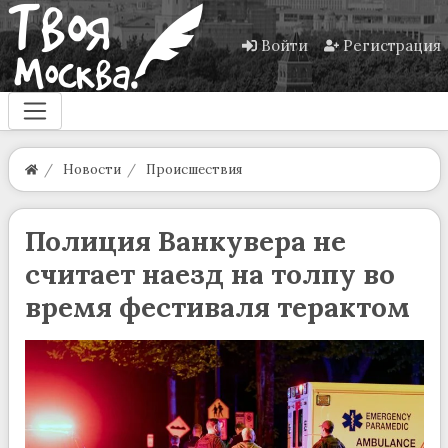
Войти
Регистрация
Новости
Происшествия
Полиция Ванкувера не
считает наезд на толпу во
время фестиваля терактом