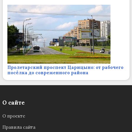
Пролетарский проспект Царицыно: от рабочего
посёлка до современного района
О сайте
О проекте
Правила сайта