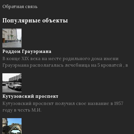
Обратная связь
Популярные объекты
Роддом Грауэрмана
В конце XIX века на месте родильного дома имени
Грауэрмана располагалась лечебница на 5 кроватей , в
Кутузовский проспект
Кутузовский проспект получил свое название в 1957
году в честь М.И.