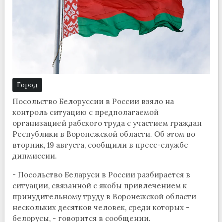
Город
Посольство Белоруссии в России взяло на
контроль ситуацию с предполагаемой
организацией рабского труда с участием граждан
Республики в Воронежской области. Об этом во
вторник, 19 августа, сообщили в пресс-службе
дипмиссии.
- Посольство Беларуси в России разбирается в
ситуации, связанной с якобы привлечением к
принудительному труду в Воронежской области
нескольких десятков человек, среди которых -
белорусы, - говорится в сообщении.