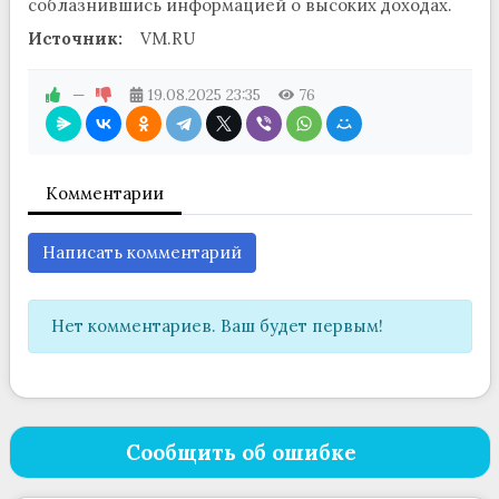
соблазнившись информацией о высоких доходах.
Источник:
VM.RU
—
19.08.2025
23:35
76
Комментарии
Написать комментарий
Нет комментариев. Ваш будет первым!
Сообщить об ошибке