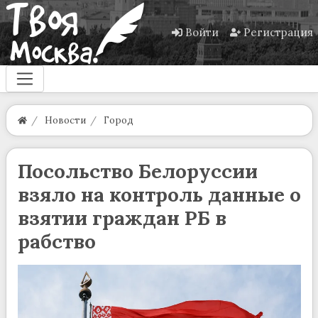
Войти
Регистрация
Новости
Город
Посольство Белоруссии
взяло на контроль данные о
взятии граждан РБ в
рабство