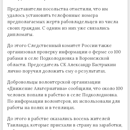
Представители посольства отметили, что им
удалось установить телефонные номера
предполагаемых жертв рабовладельцев из числа
своих граждан. С одним из них уже связались
дипломаты.
До этого Следственный комитет России также
организовал проверку информации о ферме со 100
рабами в селе Подколодновка в Воронежской
области. Председатель СК Александр Бастрыкин
лично поручил доложить ему о результатах.
Добровольцы волонтерской организации
«Движение Альтернатива» сообщили, что около 100
человек попали в рабство в селе Подколодновка.
По информации волонтеров, их использовали для
работы на полях и в теплицах.
До этого в рабстве оказались восемь жителей
Таиланда, которые приехали в страну на заработки,