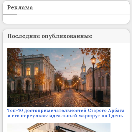
Реклама
Последние опубликованные
Топ-10 достопримечательностей Старого Арбата
и его переулков: идеальный маршрут на 1 день