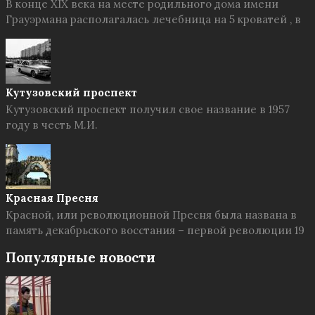
В конце XIX века на месте родильного дома имени
Грауэрмана располагалась лечебница на 5 кроватей , в
Кутузовский проспект
Кутузовский проспект получил свое название в 1957
году в честь М.И.
Красная Пресня
Красной, или революционной Пресня была названа в
память декабрьского восстания – первой революции 19
Популярные новости