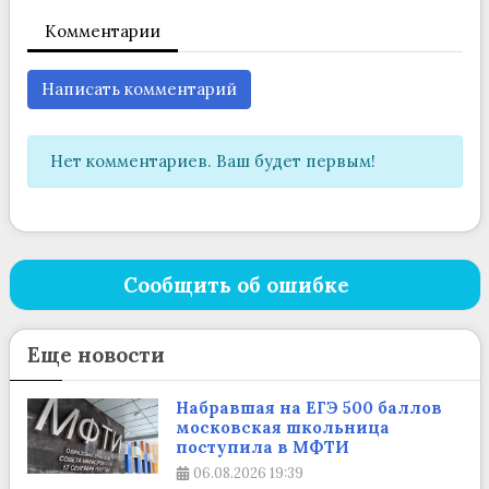
Комментарии
Написать комментарий
Нет комментариев. Ваш будет первым!
Сообщить об ошибке
Еще новости
Набравшая на ЕГЭ 500 баллов
московская школьница
поступила в МФТИ
06.08.2026
19:39