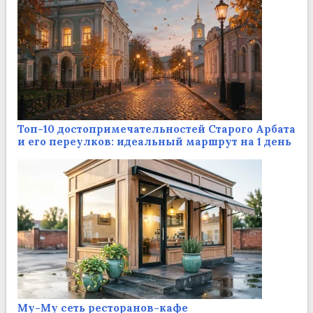
Топ-10 достопримечательностей Старого Арбата
и его переулков: идеальный маршрут на 1 день
Му-Му сеть ресторанов-кафе