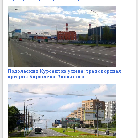
Подольских Курсантов улица: транспортная
артерия Бирюлёво-Западного