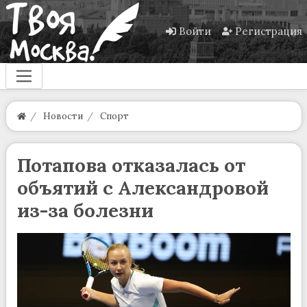
Войти
Регистрация
Новости
Спорт
Потапова отказалась от
объятий с Александровой
из-за болезни