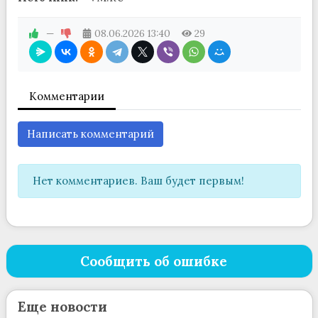
—
08.06.2026
13:40
29
Комментарии
Написать комментарий
Нет комментариев. Ваш будет первым!
Сообщить об ошибке
Еще новости