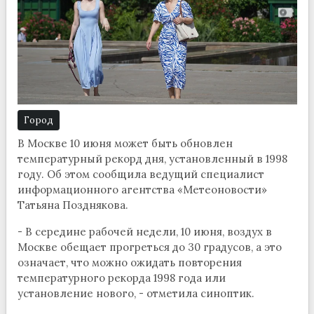
Город
В Москве 10 июня может быть обновлен
температурный рекорд дня, установленный в 1998
году. Об этом сообщила ведущий специалист
информационного агентства «Метеоновости»
Татьяна Позднякова.
- В середине рабочей недели, 10 июня, воздух в
Москве обещает прогреться до 30 градусов, а это
означает, что можно ожидать повторения
температурного рекорда 1998 года или
установление нового, - отметила синоптик.