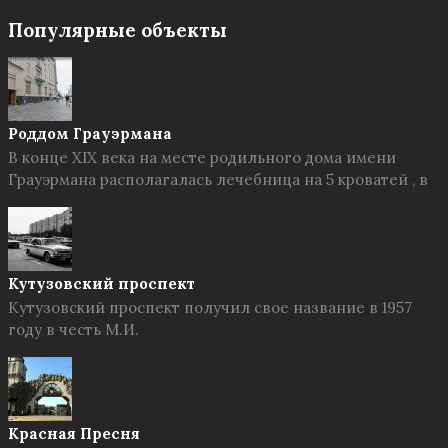
Популярные объекты
Роддом Грауэрмана
В конце XIX века на месте родильного дома имени
Грауэрмана располагалась лечебница на 5 кроватей , в
Кутузовский проспект
Кутузовский проспект получил свое название в 1957
году в честь М.И.
Красная Пресня