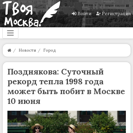
Войти
Регистрация
Новости
Город
Позднякова: Суточный
рекорд тепла 1998 года
может быть побит в Москве
10 июня