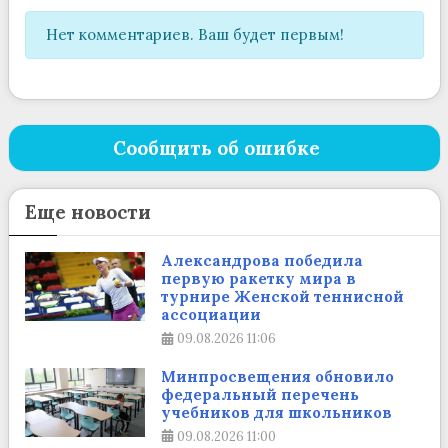
Нет комментариев. Ваш будет первым!
Сообщить об ошибке
Еще новости
Александрова победила
первую ракетку мира в
турнире Женской теннисной
ассоциации
09.08.2026
11:06
Минпросвещения обновило
федеральный перечень
учебников для школьников
09.08.2026
11:00