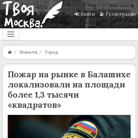
Войти
Регистрация
Новости
Город
Пожар на рынке в Балашихе
локализовали на площади
более 1,3 тысячи
«квадратов»