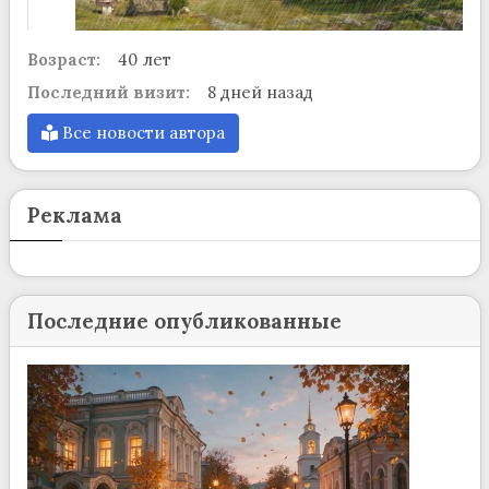
Возраст:
40 лет
Последний визит:
8 дней назад
Все новости автора
Реклама
Последние опубликованные