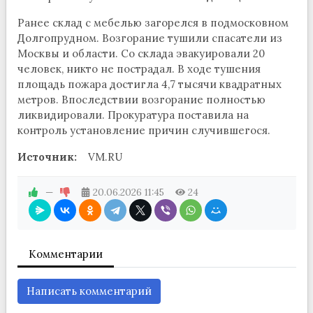
Ранее склад с мебелью загорелся в подмосковном
Долгопрудном. Возгорание тушили спасатели из
Москвы и области. Со склада эвакуировали 20
человек, никто не пострадал. В ходе тушения
площадь пожара достигла 4,7 тысячи квадратных
метров. Впоследствии возгорание полностью
ликвидировали. Прокуратура поставила на
контроль установление причин случившегося.
Источник:
VM.RU
—
20.06.2026
11:45
24
Комментарии
Написать комментарий