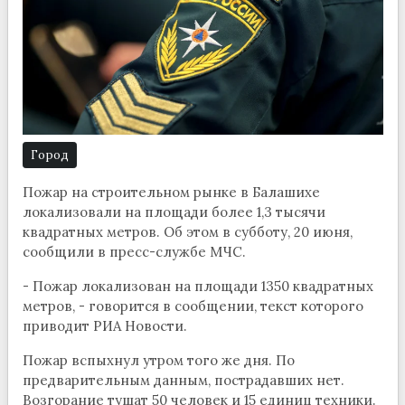
Город
Пожар на строительном рынке в Балашихе
локализовали на площади более 1,3 тысячи
квадратных метров. Об этом в субботу, 20 июня,
сообщили в пресс-службе МЧС.
- Пожар локализован на площади 1350 квадратных
метров, - говорится в сообщении, текст которого
приводит РИА Новости.
Пожар вспыхнул утром того же дня. По
предварительным данным, пострадавших нет.
Возгорание тушат 50 человек и 15 единиц техники.