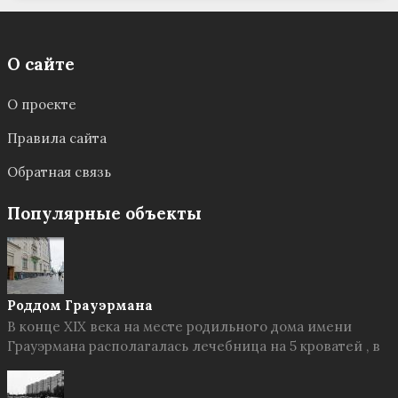
О сайте
О проекте
Правила сайта
Обратная связь
Популярные объекты
Роддом Грауэрмана
В конце XIX века на месте родильного дома имени
Грауэрмана располагалась лечебница на 5 кроватей , в