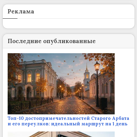
Реклама
Последние опубликованные
Топ-10 достопримечательностей Старого Арбата
и его переулков: идеальный маршрут на 1 день