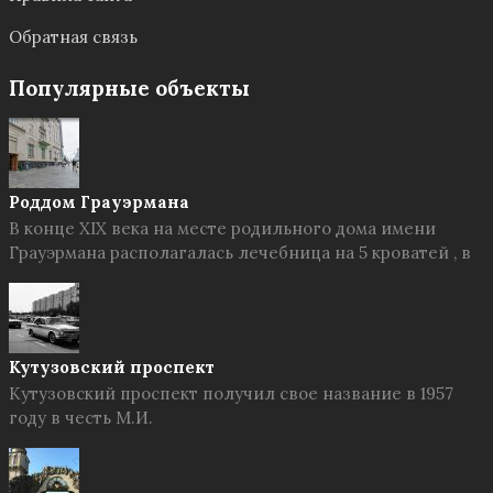
Обратная связь
Популярные объекты
Роддом Грауэрмана
В конце XIX века на месте родильного дома имени
Грауэрмана располагалась лечебница на 5 кроватей , в
Кутузовский проспект
Кутузовский проспект получил свое название в 1957
году в честь М.И.