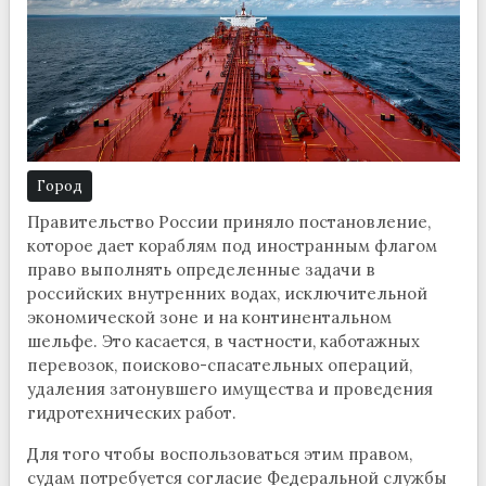
Город
Правительство России приняло постановление,
которое дает кораблям под иностранным флагом
право выполнять определенные задачи в
российских внутренних водах, исключительной
экономической зоне и на континентальном
шельфе. Это касается, в частности, каботажных
перевозок, поисково-спасательных операций,
удаления затонувшего имущества и проведения
гидротехнических работ.
Для того чтобы воспользоваться этим правом,
судам потребуется согласие Федеральной службы