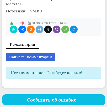
Москва».
Источник:
VM.RU
—
01.06.2026
17:27
22
Комментарии
Написать комментарий
Нет комментариев. Ваш будет первым!
Сообщить об ошибке