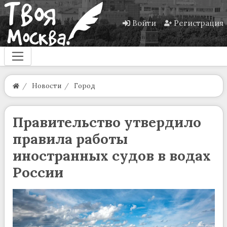
Войти
Регистрация
Новости
Город
Правительство утвердило
правила работы
иностранных судов в водах
России