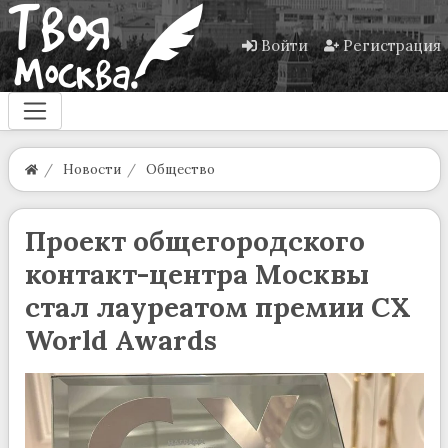
Войти
Регистрация
Новости
Общество
Проект общегородского
контакт-центра Москвы
стал лауреатом премии CX
World Awards