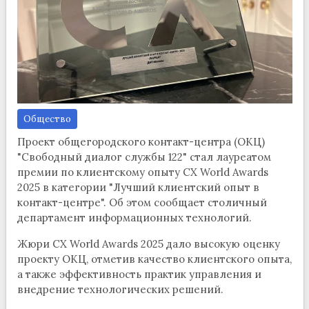
Общество
Проект общегородского контакт-центра (ОКЦ)
"Свободный диалог службы 122" стал лауреатом
премии по клиентскому опыту CX World Awards
2025 в категории "Лучший клиентский опыт в
контакт-центре". Об этом сообщает столичный
департамент информационных технологий.
Жюри CX World Awards 2025 дало высокую оценку
проекту ОКЦ, отметив качество клиентского опыта,
а также эффективность практик управления и
внедрение технологических решений.