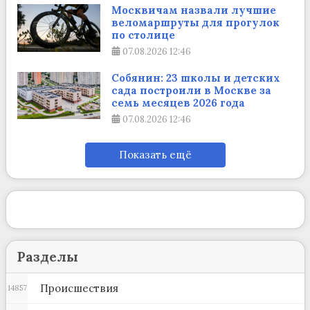
Москвичам назвали лучшие
веломаршруты для прогулок
по столице
07.08.2026
12:46
Собянин: 23 школы и детских
сада построили в Москве за
семь месяцев 2026 года
07.08.2026
12:46
Показать ещё
Разделы
Происшествия
14857