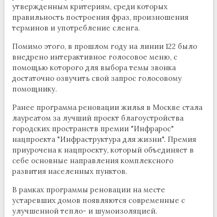
утвержденным критериям, среди которых
правильность построения фраз, произношения
терминов и употребление сленга.
Помимо этого, в прошлом году на линии 122 было
внедрено интерактивное голосовое меню, с
помощью которого для выбора темы звонка
достаточно озвучить свой запрос голосовому
помощнику.
Ранее программа реновации жилья в Москве стала
лауреатом за лучший проект благоустройства
городских пространств премии "Инфрарос"
нацпроекта "Инфраструктура для жизни". Премия
приурочена к нацпроекту, который объединяет в
себе основные направления комплексного
развития населенных пунктов.
В рамках программы реновации на месте
устаревших домов появляются современные с
улучшенной тепло- и шумоизоляцией.