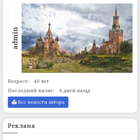
admin
Возраст:
40 лет
Последний визит:
6 дней назад
Все новости автора
Реклама