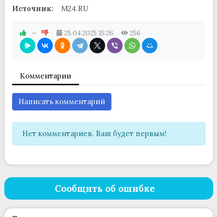
Источник:
M24.RU
—
25.04.2025
15:26
256
Комментарии
Написать комментарий
Нет комментариев. Ваш будет первым!
Сообщить об ошибке