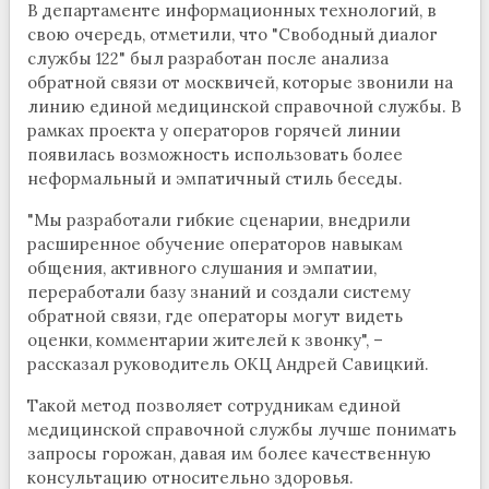
В департаменте информационных технологий, в
свою очередь, отметили, что "Свободный диалог
службы 122" был разработан после анализа
обратной связи от москвичей, которые звонили на
линию единой медицинской справочной службы. В
рамках проекта у операторов горячей линии
появилась возможность использовать более
неформальный и эмпатичный стиль беседы.
"Мы разработали гибкие сценарии, внедрили
расширенное обучение операторов навыкам
общения, активного слушания и эмпатии,
переработали базу знаний и создали систему
обратной связи, где операторы могут видеть
оценки, комментарии жителей к звонку", –
рассказал руководитель ОКЦ Андрей Савицкий.
Такой метод позволяет сотрудникам единой
медицинской справочной службы лучше понимать
запросы горожан, давая им более качественную
консультацию относительно здоровья.