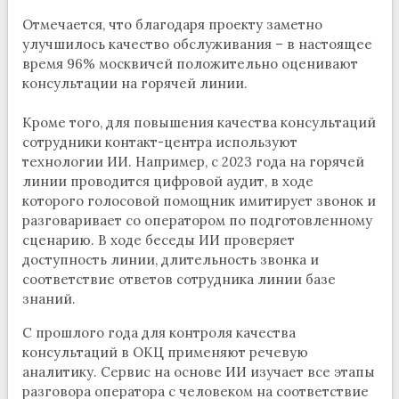
Отмечается, что благодаря проекту заметно
улучшилось качество обслуживания – в настоящее
время 96% москвичей положительно оценивают
консультации на горячей линии.
Кроме того, для повышения качества консультаций
сотрудники контакт-центра используют
технологии ИИ. Например, с 2023 года на горячей
линии проводится цифровой аудит, в ходе
которого голосовой помощник имитирует звонок и
разговаривает со оператором по подготовленному
сценарию. В ходе беседы ИИ проверяет
доступность линии, длительность звонка и
соответствие ответов сотрудника линии базе
знаний.
С прошлого года для контроля качества
консультаций в ОКЦ применяют речевую
аналитику. Сервис на основе ИИ изучает все этапы
разговора оператора с человеком на соответствие