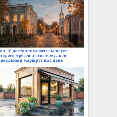
оп-10 достопримечательностей
тарого Арбата и его переулков:
деальный маршрут на 1 день