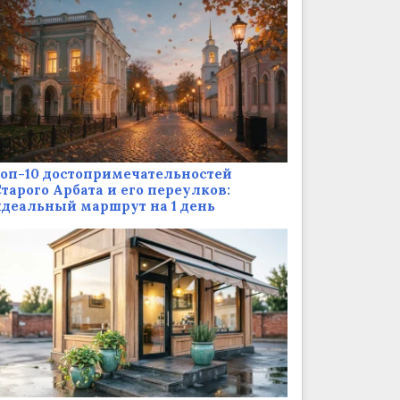
оп-10 достопримечательностей
тарого Арбата и его переулков:
деальный маршрут на 1 день