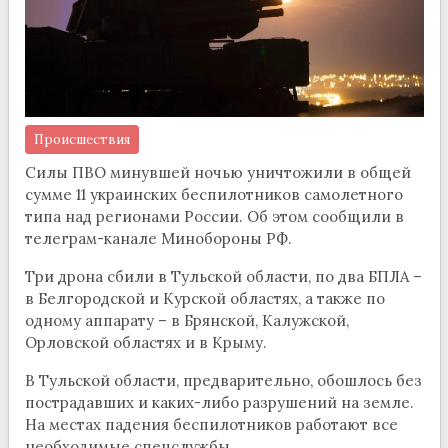
Происшествия
Силы ПВО минувшей ночью уничтожили в общей
сумме 11 украинских беспилотников самолетного
типа над регионами России. Об этом сообщили в
телеграм-канале Минобороны РФ.
Три дрона сбили в Тульской области, по два БПЛА –
в Белгородской и Курской областях, а также по
одному аппарату – в Брянской, Калужской,
Орловской областях и в Крыму.
В Тульской области, предварительно, обошлось без
пострадавших и каких-либо разрушений на земле.
На местах падения беспилотников работают все
необходимые спецслужбы.