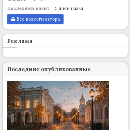
Последний визит:
5 дней назад
Все новости автора
Реклама
Последние опубликованные