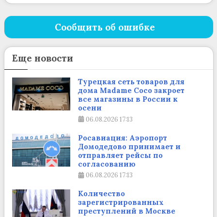
Сообщить об ошибке
Еще новости
Турецкая сеть товаров для
дома Madame Coco закроет
все магазины в России к
осени
06.08.2026
17:13
Росавиация: Аэропорт
Домодедово принимает и
отправляет рейсы по
согласованию
06.08.2026
17:13
Количество
зарегистрированных
преступлений в Москве