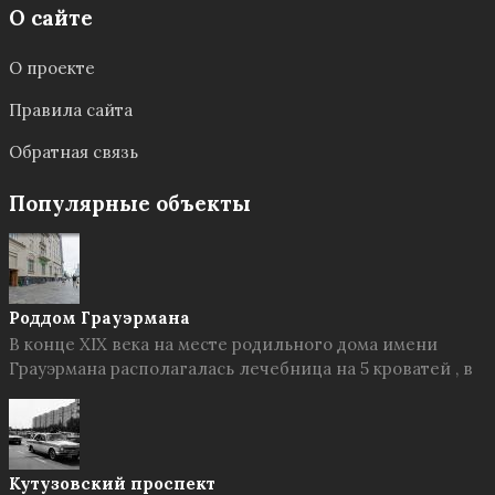
О сайте
О проекте
Правила сайта
Обратная связь
Популярные объекты
Роддом Грауэрмана
В конце XIX века на месте родильного дома имени
Грауэрмана располагалась лечебница на 5 кроватей , в
Кутузовский проспект