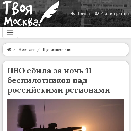
Войти
Регистрация
Новости
Происшествия
ПВО сбила за ночь 11
беспилотников над
российскими регионами