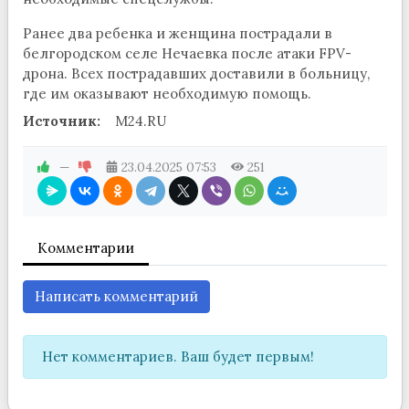
Ранее два ребенка и женщина пострадали в
белгородском селе Нечаевка после атаки FPV-
дрона. Всех пострадавших доставили в больницу,
где им оказывают необходимую помощь.
Источник:
M24.RU
—
23.04.2025
07:53
251
Комментарии
Написать комментарий
Нет комментариев. Ваш будет первым!