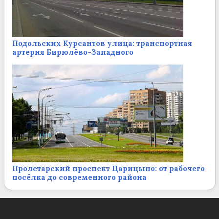
Подольских Курсантов улица: транспортная
артерия Бирюлёво-Западного
Пролетарский проспект Царицыно: от рабочего
посёлка до современного района