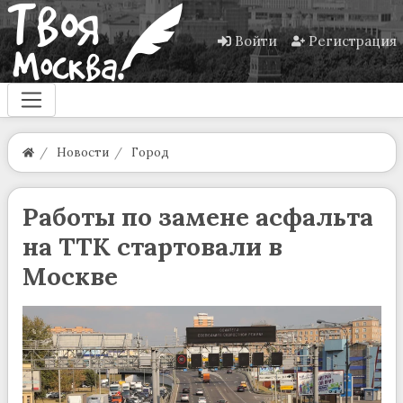
Войти
Регистрация
Новости
Город
Работы по замене асфальта
на ТТК стартовали в
Москве