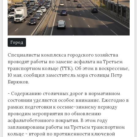
Город
Специалисты комплекса городского хозяйства
проводят работы по замене асфальта на Третьем
транспортном кольце (ТТК). Об этом в воскресенье,
10 мая, сообщил заместитель мэра столицы Петр
Бирюков.
- Содержанию столичных дорог в нормативном
состоянии уделяется особое внимание. Ежегодно в
рамках подготовки к осенне-зимнему периоду
проводим мероприятия по обновлению
асфальтобетонного покрытия. В этом году
запланированы работы на Третьем транспортном
кольце - второй по протяженности ключевой