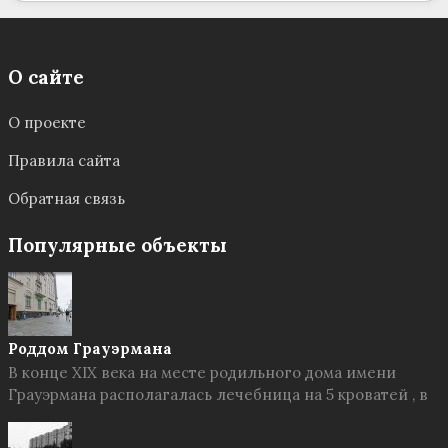
О сайте
О проекте
Правила сайта
Обратная связь
Популярные объекты
Роддом Грауэрмана
В конце XIX века на месте родильного дома имени
Грауэрмана располагалась лечебница на 5 кроватей , в