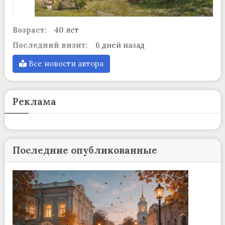
Возраст:
40 лет
Последний визит:
6 дней назад
Все новости автора
Реклама
Последние опубликованные