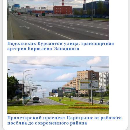
Подольских Курсантов улица: транспортная
артерия Бирюлёво-Западного
Пролетарский проспект Царицыно: от рабочего
посёлка до современного района