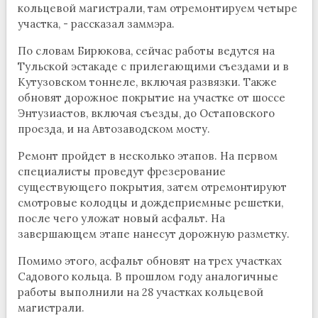
кольцевой магистрали, там отремонтируем четыре
участка, - рассказал заммэра.
По словам Бирюкова, сейчас работы ведутся на
Тульской эстакаде с прилегающими съездами и в
Кутузовском тоннеле, включая развязки. Также
обновят дорожное покрытие на участке от шоссе
Энтузиастов, включая съезды, до Остаповского
проезда, и на Автозаводском мосту.
Ремонт пройдет в несколько этапов. На первом
специалисты проведут фрезерование
существующего покрытия, затем отремонтируют
смотровые колодцы и дождеприемные решетки,
после чего уложат новый асфальт. На
завершающем этапе нанесут дорожную разметку.
Помимо этого, асфальт обновят на трех участках
Садового кольца. В прошлом году аналогичные
работы выполнили на 28 участках кольцевой
магистрали.