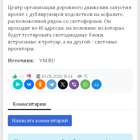
Центр организации дорожного движения запустил
проект с дублирующей подсветкой на асфальте,
расположенной рядом со светофорами. Он
проходит по 10 адресам, на половине из которых
будут тестировать светодиодные блоки,
встроенные в тротуар, а на другой - световые
проекторы.
Источник:
VM.RU
—
10.05.2026
15:14
75
Комментарии
Написать комментарий