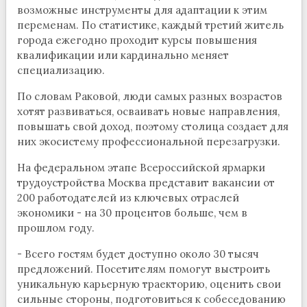
возможные инструменты для адаптации к этим
переменам. По статистике, каждый третий житель
города ежегодно проходит курсы повышения
квалификации или кардинально меняет
специализацию.
По словам Раковой, люди самых разных возрастов
хотят развиваться, осваивать новые направления,
повышать свой доход, поэтому столица создает для
них экосистему профессиональной перезагрузки.
На федеральном этапе Всероссийской ярмарки
трудоустройства Москва представит вакансии от
200 работодателей из ключевых отраслей
экономики - на 30 процентов больше, чем в
прошлом году.
- Всего гостям будет доступно около 30 тысяч
предложений. Посетителям помогут выстроить
уникальную карьерную траекторию, оценить свои
сильные стороны, подготовиться к собеседованию