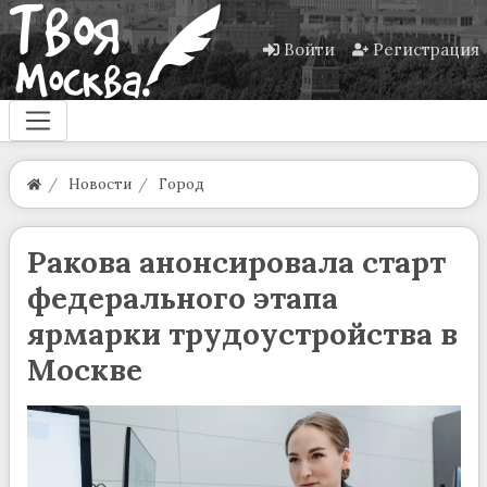
Войти
Регистрация
Новости
Город
Ракова анонсировала старт
федерального этапа
ярмарки трудоустройства в
Москве