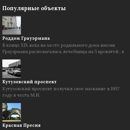
Популярные объекты
Роддом Грауэрмана
В конце XIX века на месте родильного дома имени
Грауэрмана располагалась лечебница на 5 кроватей , в
Кутузовский проспект
Кутузовский проспект получил свое название в 1957
году в честь М.И.
Красная Пресня