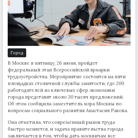
Город
В Москве в пятницу, 26 июня, пройдет
федеральный этап Всероссийской ярмарки
трудоустройства. Мероприятие состоится на пяти
площадках столичной службы занятости, где 200
работодателей из ключевых сфер экономики
города представят около 30 тысяч предложений.
Об этом сообщила заместитель мэра Москвы по
вопросам социального развития Анастасия Ракова.
Она отметила, что современный рынок труда
быстро меняется, и задача правительства города
заключается в том, чтобы дать москвичам все