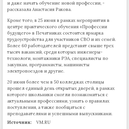
и даже начать обучение новой профессии, -
рассказала Анастасия Ракова.
Кроме того, в 25 июня в рамках мероприятия в
центре практического обучения «Профессии
будущего» в Печатниках состоится ярмарка
трудоустройства для участников СВО и их семей.
Более 60 работодателей представят свыше трех
тысяч вакансий, среди которых инженеры-
технологи, монтажники РЭА, специалисты по
закупкам, программисты, машинисты
электропоездов и другие.
20 июня более чем в 50 колледжах столицы
прошел единый день открытых дверей, в рамках
которого школьники смогли познакомиться с
актуальными профессиями, узнать о правилах
поступления, а также пообщаться с
преподавателями и успешными выпускниками.
Источник:
VM.RU