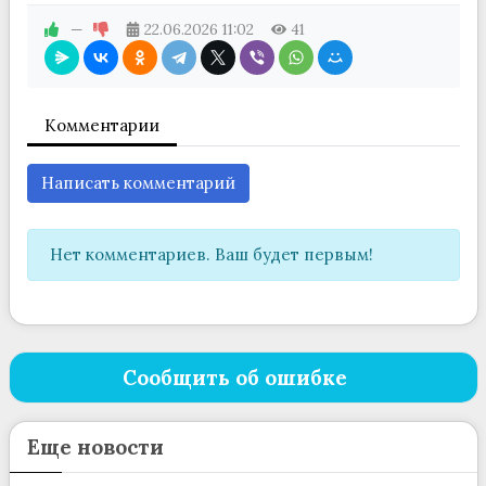
—
22.06.2026
11:02
41
Комментарии
Написать комментарий
Нет комментариев. Ваш будет первым!
Сообщить об ошибке
Еще новости