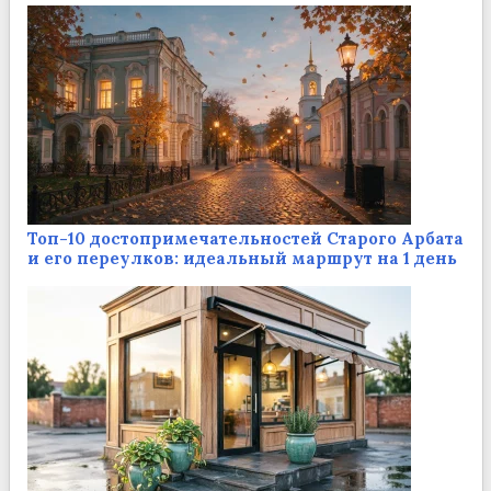
Топ-10 достопримечательностей Старого Арбата
и его переулков: идеальный маршрут на 1 день