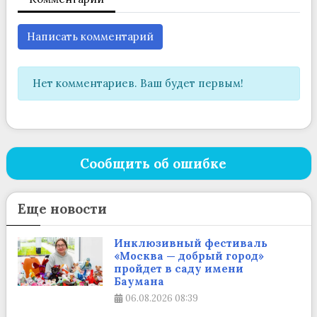
Написать комментарий
Нет комментариев. Ваш будет первым!
Сообщить об ошибке
Еще новости
Инклюзивный фестиваль
«Москва — добрый город»
пройдет в саду имени
Баумана
06.08.2026
08:39