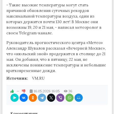
- Такие высокие температуры могут стать
причиной обновления суточных рекордов
максимальной температуры воздуха, один из
которых держится почти 130 лет! В Москве они
возможны 19, 20 и 21 мая, - написал метеоролог в
своем Telegram-канале.
Руководитель прогностического центра «Метео»
Александр Шувалов рассказал «Вечерней Москве»,
что «июльский зной» продержится в столице до 21
мая. Он добавил, что в пятницу, 22 мая, не
исключены понижение температуры и небольшие
кратковременные дожди.
Источник:
VM.RU
—
16.05.2026
16:05
36
Комментарии