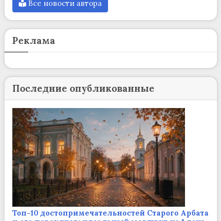
Все новости автора
Реклама
Последние опубликованные
Топ-10 достопримечательностей Старого Арбата