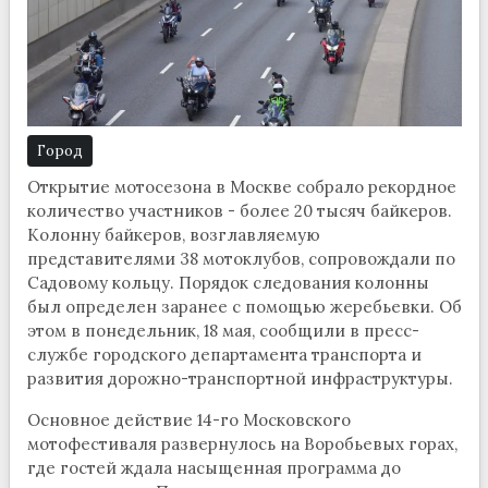
Город
Открытие мотосезона в Москве собрало рекордное
количество участников - более 20 тысяч байкеров.
Колонну байкеров, возглавляемую
представителями 38 мотоклубов, сопровождали по
Садовому кольцу. Порядок следования колонны
был определен заранее с помощью жеребьевки. Об
этом в понедельник, 18 мая, сообщили в пресс-
службе городского департамента транспорта и
развития дорожно-транспортной инфраструктуры.
Основное действие 14-го Московского
мотофестиваля развернулось на Воробьевых горах,
где гостей ждала насыщенная программа до