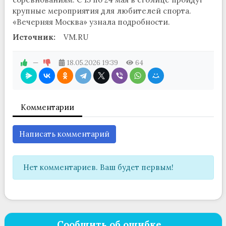
крупные мероприятия для любителей спорта.
«Вечерняя Москва» узнала подробности.
Источник:
VM.RU
—
18.05.2026
19:39
64
Комментарии
Написать комментарий
Нет комментариев. Ваш будет первым!
Сообщить об ошибке