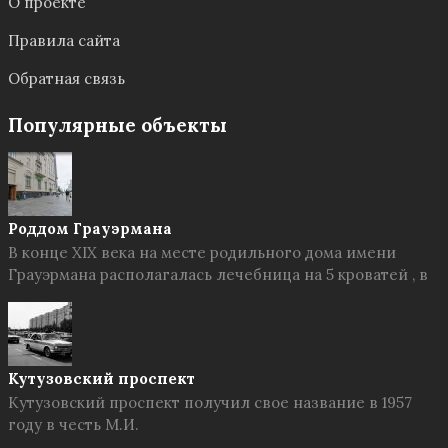
О проекте
Правила сайта
Обратная связь
Популярные объекты
Роддом Грауэрмана
В конце XIX века на месте родильного дома имени
Грауэрмана располагалась лечебница на 5 кроватей , в
Кутузовский проспект
Кутузовский проспект получил свое название в 1957
году в честь М.И.