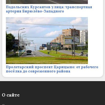
Подольских Курсантов улица: транспортная
артерия Бирюлёво-Западного
Пролетарский проспект Царицыно: от рабочего
посёлка до современного района
О сайте