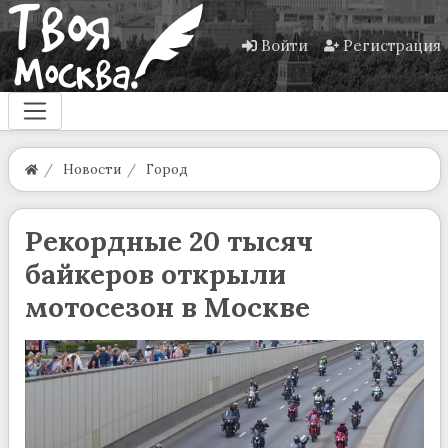
Войти
Регистрация
Новости
Город
Рекордные 20 тысяч
байкеров открыли
мотосезон в Москве