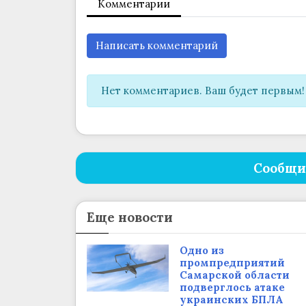
Комментарии
Написать комментарий
Нет комментариев. Ваш будет первым!
Сообщи
Еще новости
Одно из
промпредприятий
Самарской области
подверглось атаке
украинских БПЛА