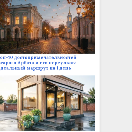
оп-10 достопримечательностей
тарого Арбата и его переулков:
деальный маршрут на 1 день