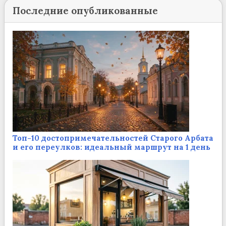
Последние опубликованные
Топ-10 достопримечательностей Старого Арбата
и его переулков: идеальный маршрут на 1 день