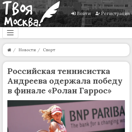
Войти
Регистрация
Новости
Спорт
Российская теннисистка
Андреева одержала победу
в финале «Ролан Гаррос»