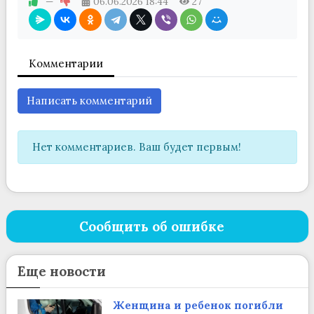
—
06.06.2026
18:44
27
Комментарии
Написать комментарий
Нет комментариев. Ваш будет первым!
Сообщить об ошибке
Еще новости
Женщина и ребенок погибли