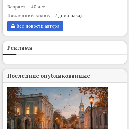
Возраст:
40 лет
Последний визит:
7 дней назад
Все новости автора
Реклама
Последние опубликованные