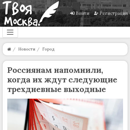
Войти
Регистрация
Новости
Город
Россиянам напомнили,
когда их ждут следующие
трехдневные выходные