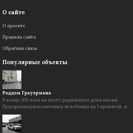
О сайте
О проекте
Правила сайта
Обратная связь
Популярные объекты
Роддом Грауэрмана
В конце XIX века на месте родильного дома имени
Грауэрмана располагалась лечебница на 5 кроватей , в