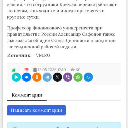
заявил, что сотрудники Кремля нередко работают
по ночам, в выходные и иногда практически
круглые сутки.
Профессор Финансового университета при
правительстве России Александр Сафонов также
высказался об идее Олега Дерипаски о введении
шестидневной рабочей недели.
Источник:
VM.RU
—
12.05.2026
12:10
60
Комментарии
Написать комментарий