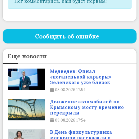
Нет комментариев. Ваш будет первым!
Сообщить об ошибке
Еще новости
Медведев: Финал
«поганенькой карьеры»
Зеленского уже близок
08.08.2026
17:54
Движение автомобилей по
Крымскому мосту временно
перекрыли
08.08.2026
17:54
В День физкультурника
москвичи рассказали о