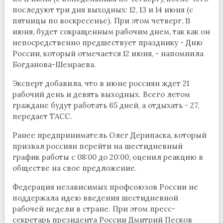
последуют три дня выходных: 12, 13 и 14 июня (с
пятницы по воскресенье). При этом четверг, 11
июня, будет сокращенным рабочим днем, так как он
непосредственно предшествует празднику - Дню
России, который отмечается 12 июня, - напомнила
Богданова-Шемраева.
Эксперт добавила, что в июне россиян ждет 21
рабочий день и девять выходных. Всего летом
граждане будут работать 65 дней, а отдыхать - 27,
передает ТАСС.
Ранее предприниматель Олег Дерипаска, который
призвал россиян перейти на шестидневный
график работы с 08:00 до 20:00, оценил реакцию в
обществе на свое предложение.
Федерация независимых профсоюзов России не
поддержала идею введения шестидневной
рабочей недели в стране. При этом пресс-
секретарь президента России Дмитрий Песков