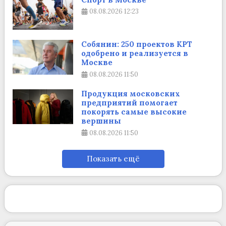
08.08.2026
12:23
Собянин: 250 проектов КРТ
одобрено и реализуется в
Москве
08.08.2026
11:50
Продукция московских
предприятий помогает
покорять самые высокие
вершины
08.08.2026
11:50
Показать ещё