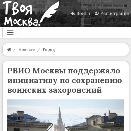
Войти
Регистрация
Новости
Город
РВИО Москвы поддержало
инициативу по сохранению
воинских захоронений