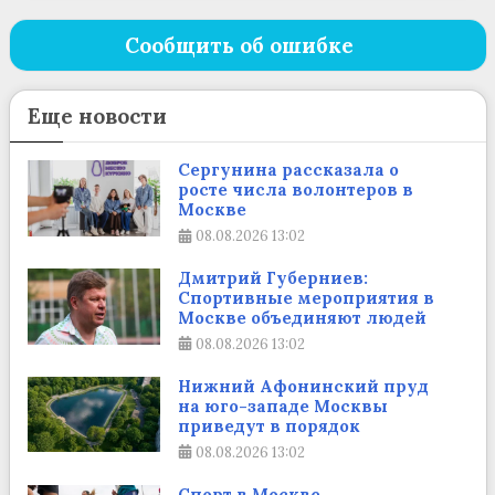
Сообщить об ошибке
Еще новости
Сергунина рассказала о
росте числа волонтеров в
Москве
08.08.2026
13:02
Дмитрий Губерниев:
Спортивные мероприятия в
Москве объединяют людей
08.08.2026
13:02
Нижний Афонинский пруд
на юго-западе Москвы
приведут в порядок
08.08.2026
13:02
Спорт в Москве