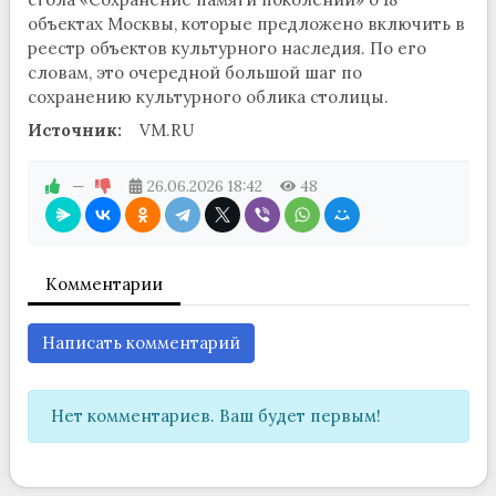
объектах Москвы, которые предложено включить в
реестр объектов культурного наследия. По его
словам, это очередной большой шаг по
сохранению культурного облика столицы.
Источник:
VM.RU
—
26.06.2026
18:42
48
Комментарии
Написать комментарий
Нет комментариев. Ваш будет первым!