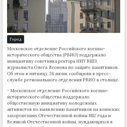
Город
Московское отделение Российского военно-
исторического общества (РВИО) поддержало
инициативу советника ректора НИУ ВШЭ,
журналиста Олега Леонова по защите памятников.
Об этом в пятницу, 26 июня, сообщили в пресс-
службе регионального отделения РВИО в столице.
- Московское отделение Российского военно-
исторического общества поддержало
общественную инициативу молодежных
активистов по выявлению памятников на воинских
захоронениях Отечественной войны 1812 года и
Великой Отечественной войны, нуждающихся в