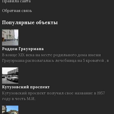
Правила сайта
Обратная связь
Популярные объекты
Роддом Грауэрмана
В конце XIX века на месте родильного дома имени
Грауэрмана располагалась лечебница на 5 кроватей , в
Кутузовский проспект
Кутузовский проспект получил свое название в 1957
году в честь М.И.