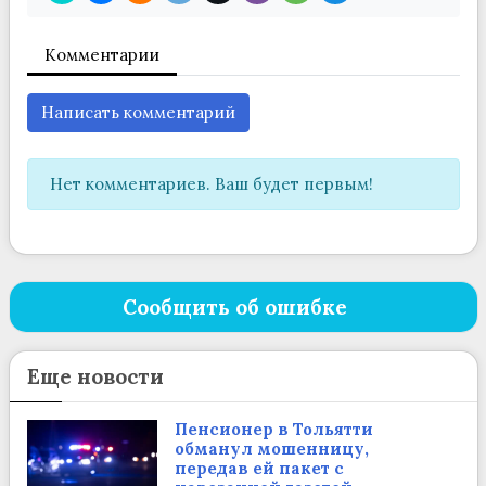
Комментарии
Написать комментарий
Нет комментариев. Ваш будет первым!
Сообщить об ошибке
Еще новости
Пенсионер в Тольятти
обманул мошенницу,
передав ей пакет с