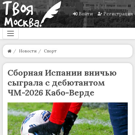
Войти
Регистрация
Новости
Спорт
Сборная Испании вничью
сыграла с дебютантом
ЧМ-2026 Кабо-Верде