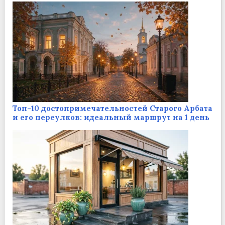
Топ-10 достопримечательностей Старого Арбата
и его переулков: идеальный маршрут на 1 день