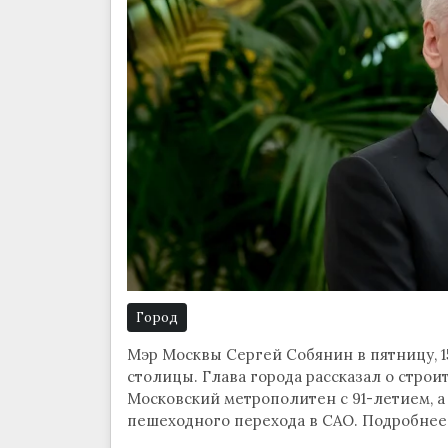
Город
Мэр Москвы Сергей Собянин в пятницу, 
столицы. Глава города рассказал о стро
Московский метрополитен с 91-летием, 
пешеходного перехода в САО. Подробнее