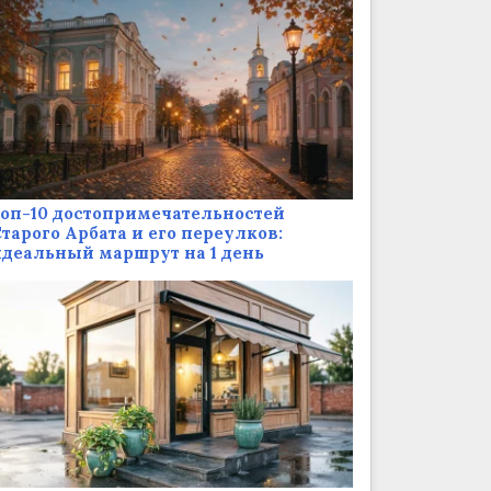
оп-10 достопримечательностей
тарого Арбата и его переулков:
деальный маршрут на 1 день