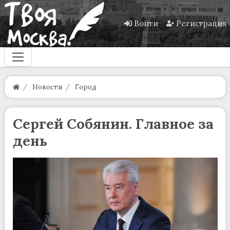
Войти
Регистрация
Новости
Город
Сергей Собянин. Главное за
день