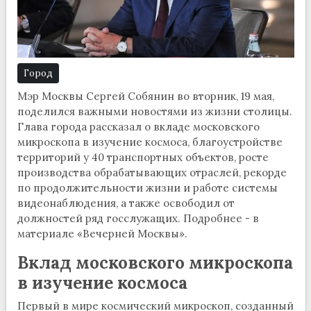
Город
Мэр Москвы Сергей Собянин во вторник, 19 мая,
поделился важными новостями из жизни столицы.
Глава города рассказал о вкладе московского
микроскопа в изучение космоса, благоустройстве
территорий у 40 транспортных объектов, росте
производства обрабатывающих отраслей, рекорде
по продолжительности жизни и работе системы
видеонаблюдения, а также освободил от
должностей ряд госслужащих. Подробнее - в
материале «Вечерней Москвы».
Вклад московского микроскопа
в изучение космоса
Первый в мире космический микроскоп, созданный