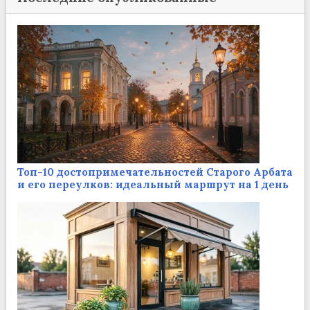
Топ-10 достопримечательностей Старого Арбата
и его переулков: идеальный маршрут на 1 день