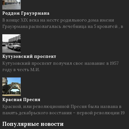
Роддом Грауэрмана
В конце XIX века на месте родильного дома имени
Грауэрмана располагалась лечебница на 5 кроватей , в
Кутузовский проспект
Кутузовский проспект получил свое название в 1957
году в честь М.И.
Красная Пресня
Красной, или революционной Пресня была названа в
память декабрьского восстания – первой революции 19
Популярные новости