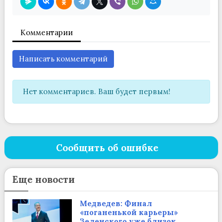
Комментарии
Написать комментарий
Нет комментариев. Ваш будет первым!
Сообщить об ошибке
Еще новости
Медведев: Финал
«поганенькой карьеры»
Зеленского уже близок