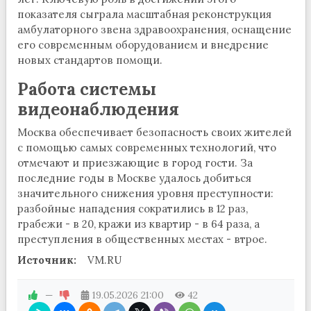
показателя сыграла масштабная реконструкция
амбулаторного звена здравоохранения, оснащение
его современным оборудованием и внедрение
новых стандартов помощи.
Работа системы
видеонаблюдения
Москва обеспечивает безопасность своих жителей
с помощью самых современных технологий, что
отмечают и приезжающие в город гости. За
последние годы в Москве удалось добиться
значительного снижения уровня преступности:
разбойные нападения сократились в 12 раз,
грабежи - в 20, кражи из квартир - в 64 раза, а
преступления в общественных местах - втрое.
Источник:
VM.RU
—
19.05.2026
21:00
42