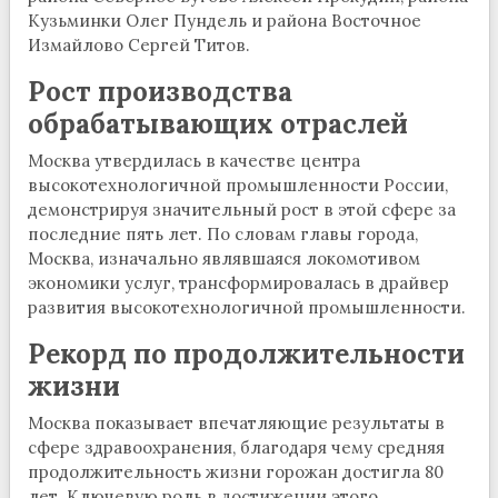
Кузьминки Олег Пундель и района Восточное
Измайлово Сергей Титов.
Рост производства
обрабатывающих отраслей
Москва утвердилась в качестве центра
высокотехнологичной промышленности России,
демонстрируя значительный рост в этой сфере за
последние пять лет. По словам главы города,
Москва, изначально являвшаяся локомотивом
экономики услуг, трансформировалась в драйвер
развития высокотехнологичной промышленности.
Рекорд по продолжительности
жизни
Москва показывает впечатляющие результаты в
сфере здравоохранения, благодаря чему средняя
продолжительность жизни горожан достигла 80
лет. Ключевую роль в достижении этого