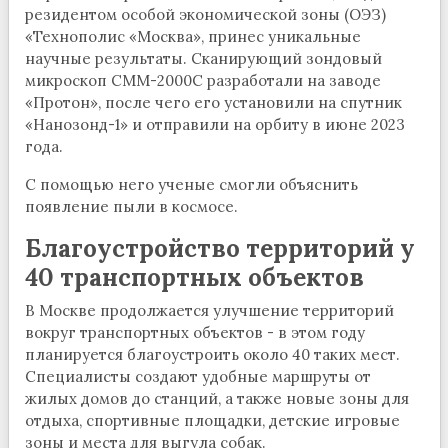
резидентом особой экономической зоны (ОЭЗ)
«Технополис «Москва», принес уникальные
научные результаты. Сканирующий зондовый
микроскоп СММ-2000С разработали на заводе
«Протон», после чего его установили на спутник
«Нанозонд-1» и отправили на орбиту в июне 2023
года.
С помощью него ученые смогли объяснить
появление пыли в космосе.
Благоустройство территорий у
40 транспортных объектов
В Москве продолжается улучшение территорий
вокруг транспортных объектов - в этом году
планируется благоустроить около 40 таких мест.
Специалисты создают удобные маршруты от
жилых домов до станций, а также новые зоны для
отдыха, спортивные площадки, детские игровые
зоны и места для выгула собак.