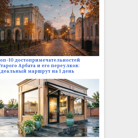
оп-10 достопримечательностей
тарого Арбата и его переулков:
деальный маршрут на 1 день