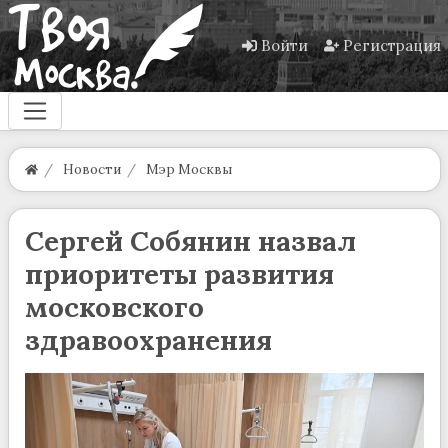
Войти
Регистрация
Новости
Мэр Москвы
Сергей Собянин назвал
приоритеты развития
московского
здравоохранения