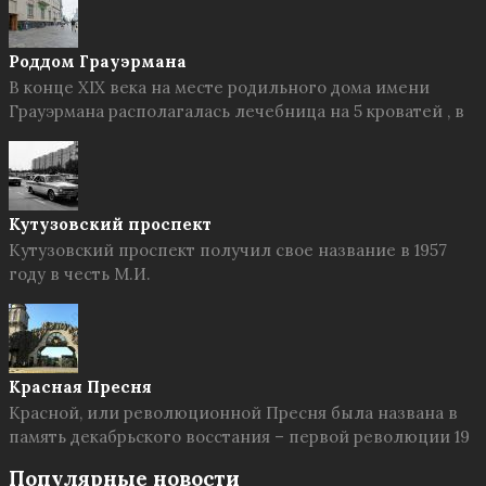
Роддом Грауэрмана
В конце XIX века на месте родильного дома имени
Грауэрмана располагалась лечебница на 5 кроватей , в
Кутузовский проспект
Кутузовский проспект получил свое название в 1957
году в честь М.И.
Красная Пресня
Красной, или революционной Пресня была названа в
память декабрьского восстания – первой революции 19
Популярные новости