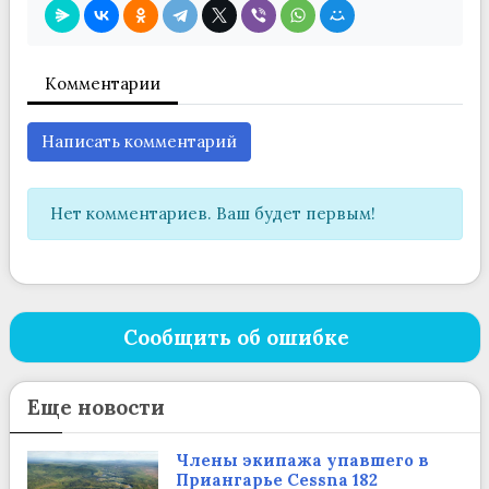
Комментарии
Написать комментарий
Нет комментариев. Ваш будет первым!
Сообщить об ошибке
Еще новости
Члены экипажа упавшего в
Приангарье Cessna 182