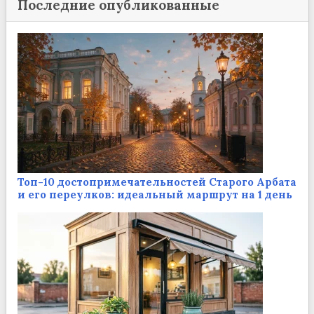
Последние опубликованные
Топ-10 достопримечательностей Старого Арбата
и его переулков: идеальный маршрут на 1 день