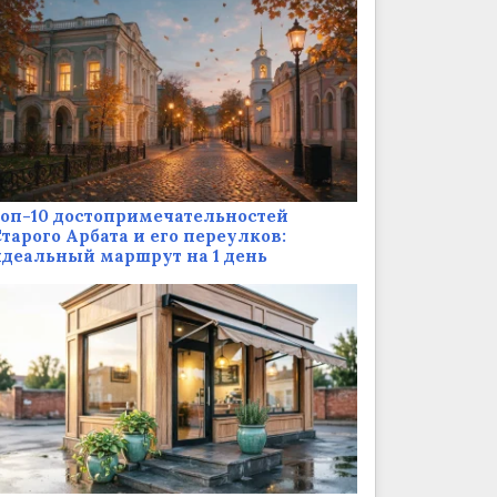
оп-10 достопримечательностей
тарого Арбата и его переулков:
деальный маршрут на 1 день