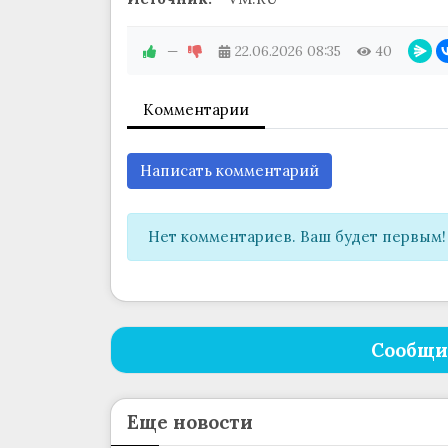
—
22.06.2026
08:35
40
Комментарии
Написать комментарий
Нет комментариев. Ваш будет первым!
Сообщи
Еще новости