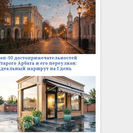
оп-10 достопримечательностей
тарого Арбата и его переулков:
деальный маршрут на 1 день