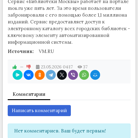
Сервис «Библиотеки Москвы» работает на портале
mos.ru уже пять лет. За это время пользователи
забронировали с его помощью более 1,1 миллиона
изданий. Сервис предоставляет доступ к
электронному каталогу всех городских библиотек -
ключевому элементу автоматизированной
информационной системы.
Источник:
VM.RU
—
23.05.2026
04:17
37
Комментарии
Написать комментарий
Нет комментариев. Ваш будет первым!