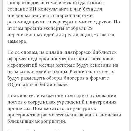
аппаратов для автоматической сдачи книг,
создание ИИ-консультанта и чат-бота для
цифровых ресурсов с персональными
рекомендациями литературы и многое другое. По
итогам проекта эксперты отобрали 29
перспективных идей для реализации, - сказала
заммэра.
По ее словам, на онлайн-платформах библиотек
оформят подборки популярных книг, авторов и
мероприятий месяца, которые будут основаны на
отзывах жителей столицы. В социальных сетях
будут размещать обзоры блогеров в формате
«Один день в библиотеке».
Пользователи также оценили идею публикации
постов о сотрудниках учреждений и внутренних
процессах. Помимо этого, в культурных
пространствах разместят медиаэкраны с анонсами
ближайших мероприятий.