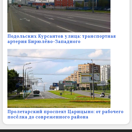
Подольских Курсантов улица: транспортная
артерия Бирюлёво-Западного
Пролетарский проспект Царицыно: от рабочего
посёлка до современного района