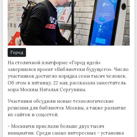
Город
На столичной платформе «Город идей»
завершился проект «Библиотеки будущего». Число
участников достигло порядка семи тысяч человек.
Об этом в пятницу, 22 мая, рассказала заместитель
мэра Москвы Наталья Сергунина.
Участники обсудили новые технологические
решения для библиотек Москвы, а также развитие
их сайтов и соцсетей.
- Москвичи прислали больше двух тысяч
инициатив. Среди самых интересных - установка