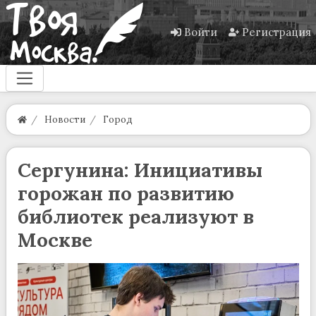
Войти
Регистрация
Новости
Город
Сергунина: Инициативы
горожан по развитию
библиотек реализуют в
Москве