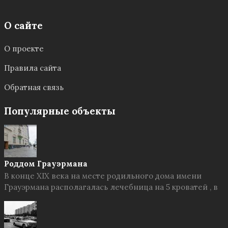
О сайте
О проекте
Правила сайта
Обратная связь
Популярные объекты
Роддом Грауэрмана
В конце XIX века на месте родильного дома имени
Грауэрмана располагалась лечебница на 5 кроватей , в