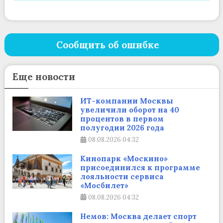
Сообщить об ошибке
Еще новости
ИТ-компании Москвы
увеличили оборот на 40
процентов в первом
полугодии 2026 года
08.08.2026
04:32
Кинопарк «Москино»
присоединился к программе
лояльности сервиса
«Мосбилет»
08.08.2026
04:32
Немов: Москва делает спорт