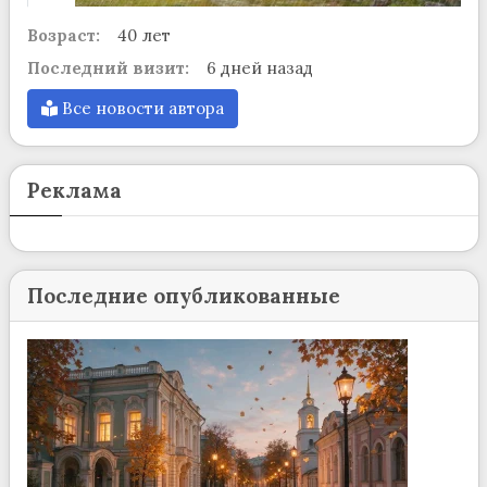
Возраст:
40 лет
Последний визит:
6 дней назад
Все новости автора
Реклама
Последние опубликованные