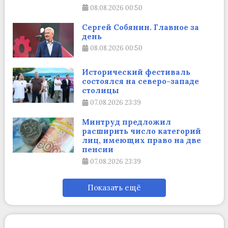
08.08.2026
00:50
Сергей Собянин. Главное за
день
08.08.2026
00:50
Исторический фестиваль
состоялся на северо-западе
столицы
07.08.2026
23:39
Минтруд предложил
расширить число категорий
лиц, имеющих право на две
пенсии
07.08.2026
23:39
Показать ещё