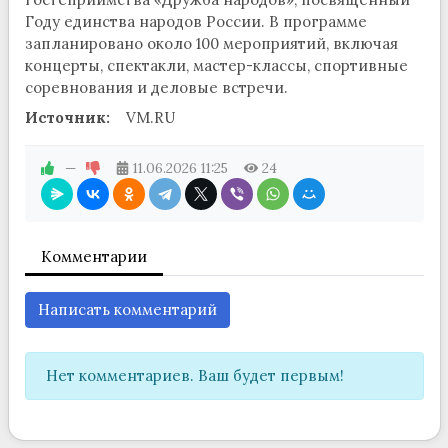
Году единства народов России. В программе
запланировано около 100 мероприятий, включая
концерты, спектакли, мастер-классы, спортивные
соревнования и деловые встречи.
Источник:
VM.RU
—
11.06.2026
11:25
24
Комментарии
Написать комментарий
Нет комментариев. Ваш будет первым!