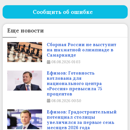
Сообщить об ошибке
Еще новости
Сборная России не выступит
на шахматной олимпиаде в
Самарканде
08.08.2026
01:03
Ефимов: Готовность
котлована для
национального центра
«Россия» превысила 75
процентов
08.08.2026
00:50
Ефимов: Градостроительный
потенциал столицы
увеличился за первые семь
месяцев 2026 года