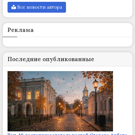
Все новости автора
Реклама
Последние опубликованные