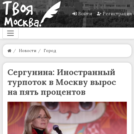
Войти
Регистрация
Новости
Город
Сергунина: Иностранный
турпоток в Москву вырос
на пять процентов