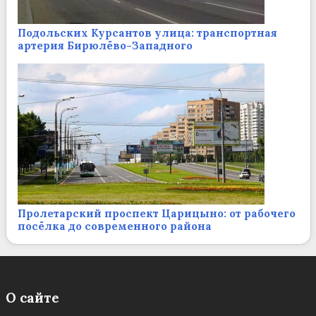
Подольских Курсантов улица: транспортная
артерия Бирюлёво-Западного
Пролетарский проспект Царицыно: от рабочего
посёлка до современного района
О сайте