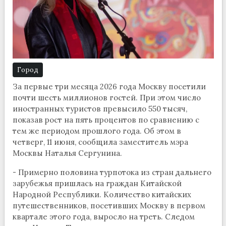
Город
За первые три месяца 2026 года Москву посетили
почти шесть миллионов гостей. При этом число
иностранных туристов превысило 550 тысяч,
показав рост на пять процентов по сравнению с
тем же периодом прошлого года. Об этом в
четверг, 11 июня, сообщила заместитель мэра
Москвы Наталья Сергунина.
- Примерно половина турпотока из стран дальнего
зарубежья пришлась на граждан Китайской
Народной Республики. Количество китайских
путешественников, посетивших Москву в первом
квартале этого года, выросло на треть. Следом