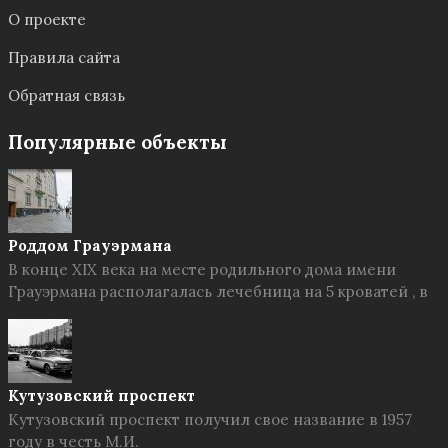
О проекте
Правила сайта
Обратная связь
Популярные объекты
Роддом Грауэрмана
В конце XIX века на месте родильного дома имени
Грауэрмана располагалась лечебница на 5 кроватей , в
Кутузовский проспект
Кутузовский проспект получил свое название в 1957
году в честь М.И.