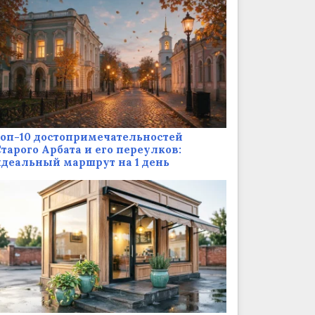
оп-10 достопримечательностей
тарого Арбата и его переулков:
деальный маршрут на 1 день