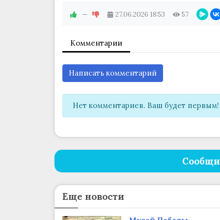
—
27.06.2026
18:53
57
Комментарии
Написать комментарий
Нет комментариев. Ваш будет первым!
Сообщи
Еще новости