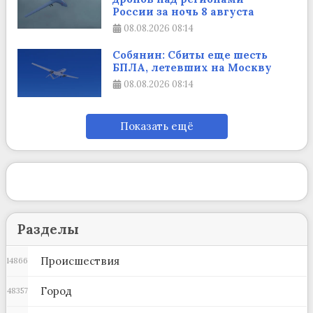
России за ночь 8 августа
08.08.2026
08:14
Собянин: Сбиты еще шесть
БПЛА, летевших на Москву
08.08.2026
08:14
Показать ещё
Разделы
Происшествия
14866
Город
48357