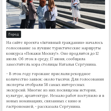
Город
На сайте проекта «Активный гражданин» началось
голосование за лучшие туристические маршруты
конкурса «Покажи Москву!». Оно продлится до 12
июля. Об этом в среду, 17 июня, сообщила
заместитель мэра столицы Наталья Сергунина.
- В этом году горожане прислали рекордное
количество заявок: около тысячи. Для голосования
эксперты отобрали 58 самых интересных
экскурсий. Многие из них посвящены истории,
культуре, архитектуре. Немало работ поступило и в
новых номинациях, связанных с кино и
гастрономией, - рассказала Сергунина.