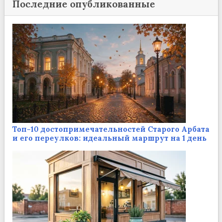
Последние опубликованные
Топ-10 достопримечательностей Старого Арбата
и его переулков: идеальный маршрут на 1 день