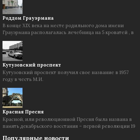
Роддом Грауэрмана
В конце XIX века на месте родильного дома имени
Грауэрмана располагалась лечебница на 5 кроватей , в
Кутузовский проспект
Кутузовский проспект получил свое название в 1957
году в честь М.И.
Красная Пресня
Красной, или революционной Пресня была названа в
память декабрьского восстания – первой революции 19
Популярные новости