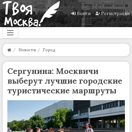
Войти
Регистрация
Новости
Город
Сергунина: Москвичи
выберут лучшие городские
туристические маршруты