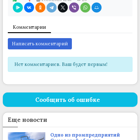
Комментарии
Написать комментарий
Нет комментариев. Ваш будет первым!
Сообщить об ошибке
Еще новости
Одно из промпредприятий