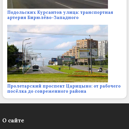
Подольских Курсантов улица: транспортная
артерия Бирюлёво-Западного
Пролетарский проспект Царицыно: от рабочего
посёлка до современного района
О сайте