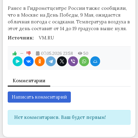
Ранее в Гидрометцентре России также сообщили,
что в Москве на День Победы, 9 Мая, ожидается
облачная погода с осадками. Температура воздуха в
этот день составит от 14 до 19 градусов выше нуля.
Источник:
VM.RU
—
07.05.2026
23:58
50
Комментарии
Написать комментарий
Нет комментариев. Ваш будет первым!