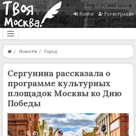
Войти
Регистрация
Новости
Город
Сергунина рассказала о
программе культурных
площадок Москвы ко Дню
Победы