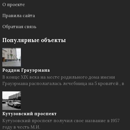
О проекте
Правила сайта
Обратная связь
Популярные объекты
Роддом Грауэрмана
В конце XIX века на месте родильного дома имени
Грауэрмана располагалась лечебница на 5 кроватей , в
Кутузовский проспект
Кутузовский проспект получил свое название в 1957
году в честь М.И.