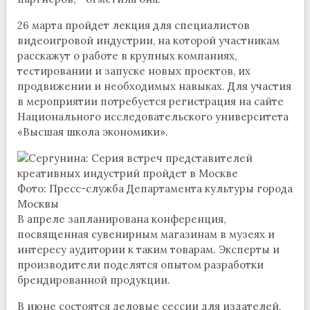
26 марта пройдет лекция для специалистов
видеоигровой индустрии, на которой участникам
расскажут о работе в крупных компаниях,
тестировании и запуске новых проектов, их
продвижении и необходимых навыках. Для участия
в мероприятии потребуется регистрация на сайте
Национального исследовательского университета
«Высшая школа экономики».
Фото: Пресс-служба Департамента культуры города
Москвы
В апреле запланирована конференция,
посвященная сувенирным магазинам в музеях и
интересу аудитории к таким товарам. Эксперты и
производители поделятся опытом разработки
брендированной продукции.
В июне состоятся деловые сессии для издателей,