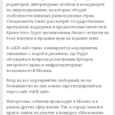
редакторов, литературных агентов и менеджеров
по лицензированию, на которых обсудят
особенности книжных рынков разных стран.
Специалисты также рассмотрят государственные
программы поддержки и предпочтения читателей.
Кроме того, будут организованы бизнес-встречи на
тему покупки и продажи прав на издание книг.
В «АКИ.лаб» также планируются мероприятия,
связанные с модой и дизайном, где будут
обсуждаться вопросы регистрации брендов,
авторского права и инфраструктурных
возможностей Москвы.
Вход на все мероприятия свободный, но на
большинство из них можно зарегистрироваться
через сайт «АКИ.лаб».
Интересные события происходят в Москве и в
рамках других сфер жизни. Так, в городе начался
прием заявок на участие в конкурсе «Московские