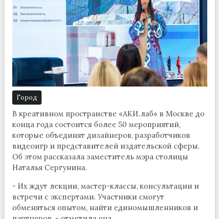
Город
В креативном пространстве «АКИ.лаб» в Москве до
конца года состоится более 50 мероприятий,
которые объединят дизайнеров, разработчиков
видеоигр и представителей издательской сферы.
Об этом рассказала заместитель мэра столицы
Наталья Сергунина.
- Их ждут лекции, мастер-классы, консультации и
встречи с экспертами. Участники смогут
обменяться опытом, найти единомышленников и
партнеров, - отметила она.