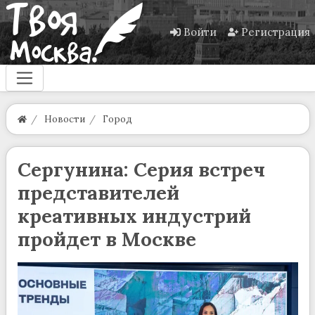
Войти
Регистрация
Новости
Город
Сергунина: Серия встреч
представителей
креативных индустрий
пройдет в Москве