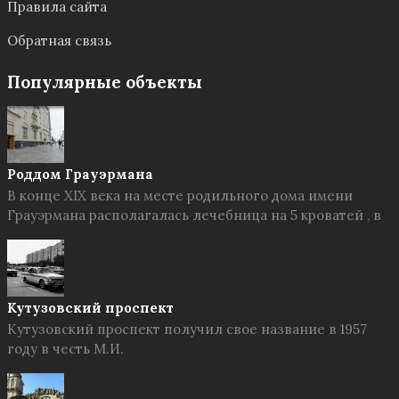
Правила сайта
Обратная связь
Популярные объекты
Роддом Грауэрмана
В конце XIX века на месте родильного дома имени
Грауэрмана располагалась лечебница на 5 кроватей , в
Кутузовский проспект
Кутузовский проспект получил свое название в 1957
году в честь М.И.