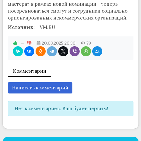
мастера» в рамках новой номинации - теперь
посоревноваться смогут и сотрудники социально
ориентированных некоммерческих организаций.
Источник:
VM.RU
—
20.03.2025
20:30
79
Комментарии
Написать комментарий
Нет комментариев. Ваш будет первым!