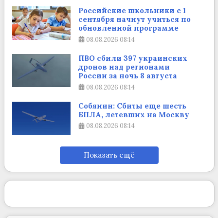
Российские школьники с 1
сентября начнут учиться по
обновленной программе
08.08.2026
08:14
ПВО сбили 397 украинских
дронов над регионами
России за ночь 8 августа
08.08.2026
08:14
Собянин: Сбиты еще шесть
БПЛА, летевших на Москву
08.08.2026
08:14
Показать ещё