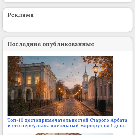
Реклама
Последние опубликованные
Топ-10 достопримечательностей Старого Арбата
и его переулков: идеальный маршрут на 1 день