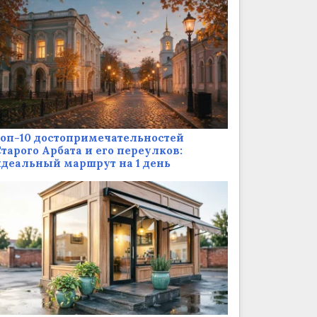
оп-10 достопримечательностей
тарого Арбата и его переулков:
деальный маршрут на 1 день