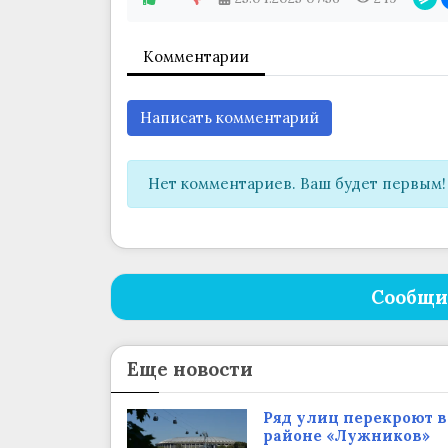
Комментарии
Написать комментарий
Нет комментариев. Ваш будет первым!
Сообщи
Еще новости
Ряд улиц перекроют в
районе «Лужников»