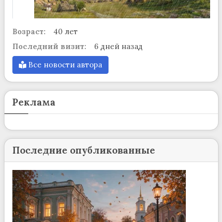
Возраст:
40 лет
Последний визит:
6 дней назад
Все новости автора
Реклама
Последние опубликованные