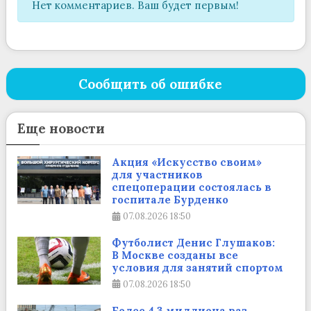
Нет комментариев. Ваш будет первым!
Сообщить об ошибке
Еще новости
Акция «Искусство своим»
для участников
спецоперации состоялась в
госпитале Бурденко
07.08.2026
18:50
Футболист Денис Глушаков:
В Москве созданы все
условия для занятий спортом
07.08.2026
18:50
Более 4,3 миллиона раз