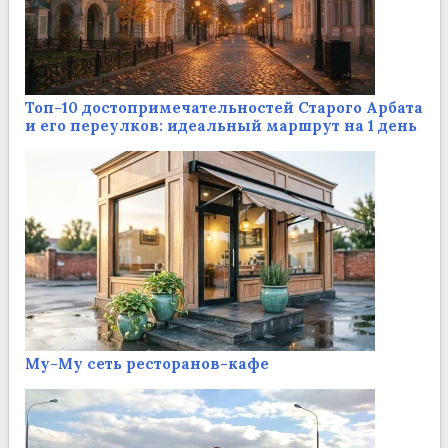
Топ-10 достопримечательностей Старого Арбата
и его переулков: идеальный маршрут на 1 день
Му-Му сеть ресторанов-кафе