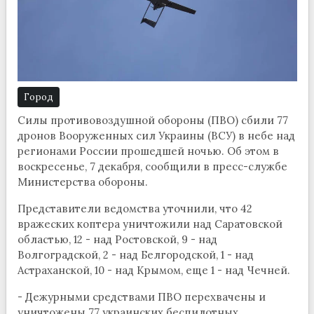
Город
Силы противовоздушной обороны (ПВО) сбили 77
дронов Вооруженных сил Украины (ВСУ) в небе над
регионами России прошедшей ночью. Об этом в
воскресенье, 7 декабря, сообщили в пресс-службе
Министерства обороны.
Представители ведомства уточнили, что 42
вражеских коптера уничтожили над Саратовской
областью, 12 - над Ростовской, 9 - над
Волгоградской, 2 - над Белгородской, 1 - над
Астраханской, 10 - над Крымом, еще 1 - над Чечней.
- Дежурными средствами ПВО перехвачены и
уничтожены 77 украинских беспилотных