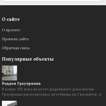
О сайте
О проекте
Правила сайта
Обратная связь
Популярные объекты
Роддом Грауэрмана
В конце XIX века на месте родильного дома имени
Грауэрмана располагалась лечебница на 5 кроватей , в