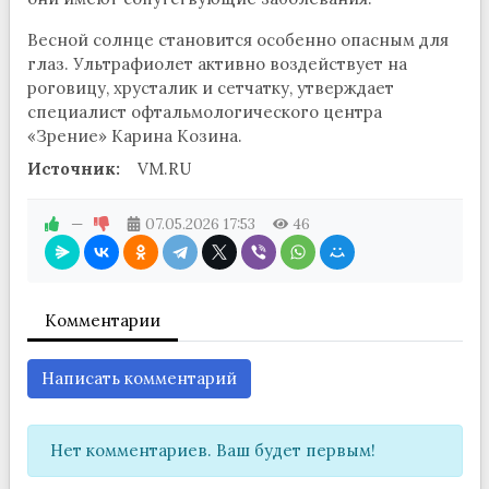
Весной солнце становится особенно опасным для
глаз. Ультрафиолет активно воздействует на
роговицу, хрусталик и сетчатку, утверждает
специалист офтальмологического центра
«Зрение» Карина Козина.
Источник:
VM.RU
—
07.05.2026
17:53
46
Комментарии
Написать комментарий
Нет комментариев. Ваш будет первым!