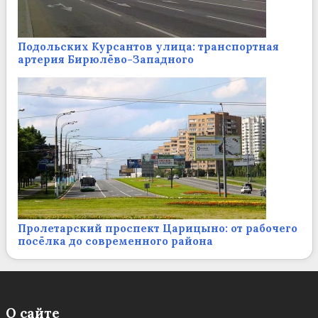
Подольских Курсантов улица: транспортная
артерия Бирюлёво-Западного
Пролетарский проспект Царицыно: от рабочего
посёлка до современного района
О сайте