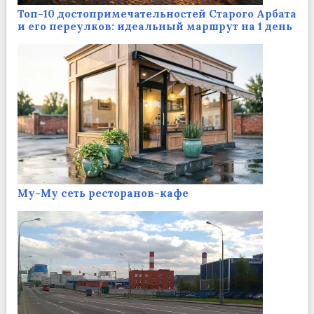
Топ-10 достопримечательностей Старого Арбата
и его переулков: идеальный маршрут на 1 день
Му-Му сеть ресторанов-кафе