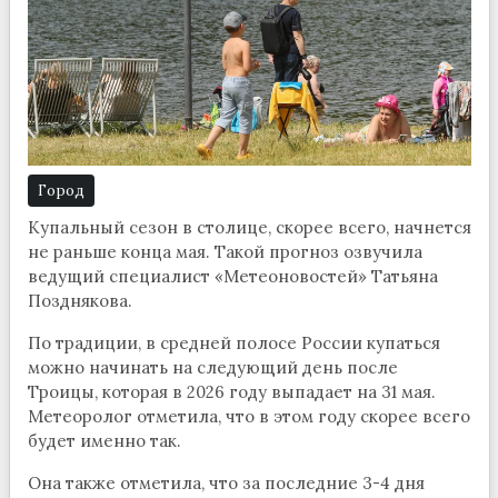
Город
Купальный сезон в столице, скорее всего, начнется
не раньше конца мая. Такой прогноз озвучила
ведущий специалист «Метеоновостей» Татьяна
Позднякова.
По традиции, в средней полосе России купаться
можно начинать на следующий день после
Троицы, которая в 2026 году выпадает на 31 мая.
Метеоролог отметила, что в этом году скорее всего
будет именно так.
Она также отметила, что за последние 3-4 дня