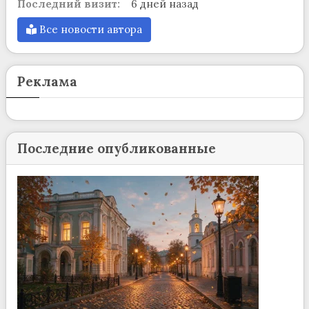
Последний визит:
6 дней назад
Все новости автора
Реклама
Последние опубликованные