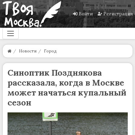
Войти
Регистрация
Новости
Город
Синоптик Позднякова
рассказала, когда в Москве
может начаться купальный
сезон