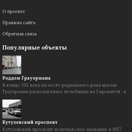
О проекте
Правила сайта
Обратная связь
Популярные объекты
Роддом Грауэрмана
В конце XIX века на месте родильного дома имени
Грауэрмана располагалась лечебница на 5 кроватей , в
Кутузовский проспект
Кутузовский проспект получил свое название в 1957