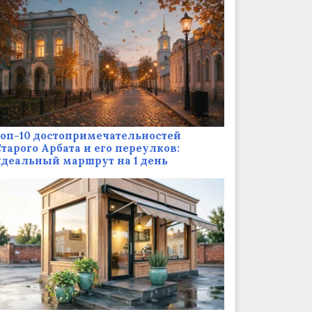
оп-10 достопримечательностей
тарого Арбата и его переулков:
деальный маршрут на 1 день