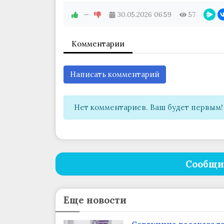
—
30.05.2026
06:59
57
Комментарии
Написать комментарий
Нет комментариев. Ваш будет первым!
Сообщи
Еще новости